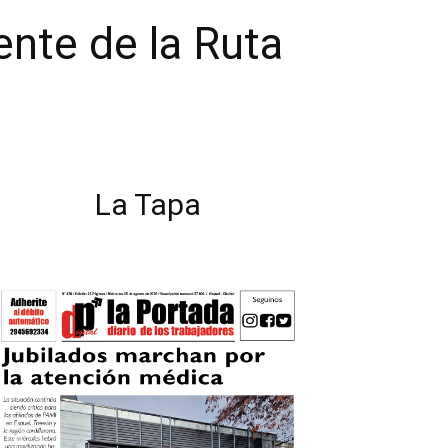
ente de la Ruta
La Tapa