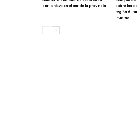
por la nieve en el sur de la provincia
sobre las o
región dura
invierno