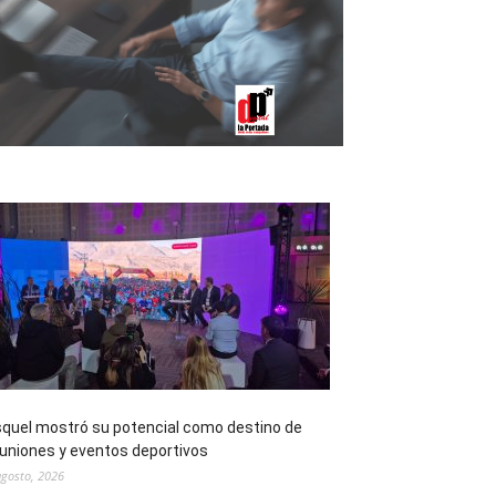
quel mostró su potencial como destino de
uniones y eventos deportivos
agosto, 2026