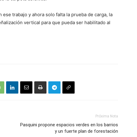
ese trabajo y ahora solo falta la prueba de carga, la
ñalización vertical para que pueda ser habilitado al
Próxima Nota
Pasquini propone espacios verdes en los barrios
y un fuerte plan de forestación