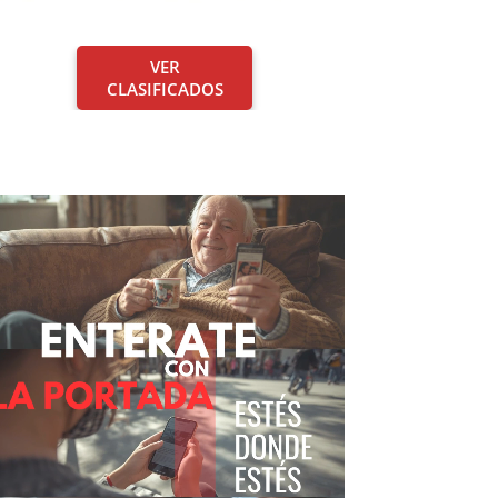
VER
CLASIFICADOS