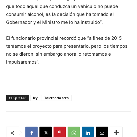
que todo aquel que conduzca un vehículo no puede
consumir alcohol, es la decisión que ha tomado el
Gobernador y el Ministro me lo ha instruido”.
El funcionario provincial recordó que “a fines de 2015
teníamos el proyecto para presentarlo, pero los tiempos
no se dieron, sin embargo ahora lo retomamos e
impulsaremos”.
ETIQUETAS
ley
Tolerancia cero