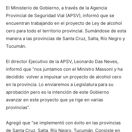
El Ministerio de Gobierno, a través de la Agencia
Provincial de Seguridad Vial (APSV), informó que se
encuentran trabajando en el proyecto de Ley de alcohol
cero para todo el territorio provincial. Sumándose de esta
manera a las provincias de Santa Cruz, Salta, Río Negro y
Tucumán.
El director Ejecutivo de la APSV, Leonardo Das Neves,
informó que “nos juntamos con el Ministro Massoni y ha
decidido volver a impulsar un proyecto de alcohol cero
en la provincia. Lo enviaremos a Legislatura para su
aprobación pero es la intención de este Gobierno
avanzar en este proyecto que ya rige en varias
provincias”.
Agregó que “se implementó con éxito en las provincias
de Santa Cruz, Salta, Río Negro, Tucumán. Consiste en