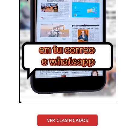
VER CLASIFICADOS