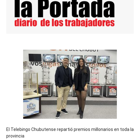
El Telebingo Chubutense repartió premios millonarios en toda la
provincia