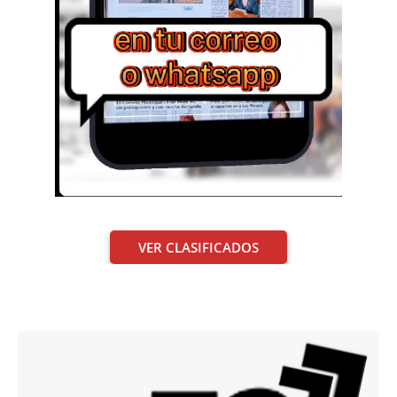
VER CLASIFICADOS