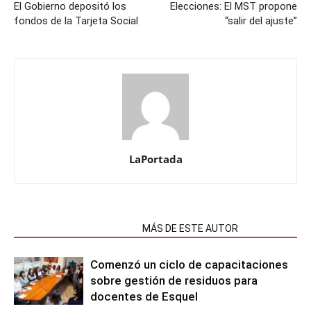
El Gobierno depositó los
Elecciones: El MST propone
fondos de la Tarjeta Social
“salir del ajuste”
LaPortada
NOTAS RELACIONADAS
MÁS DE ESTE AUTOR
Comenzó un ciclo de capacitaciones
sobre gestión de residuos para
docentes de Esquel