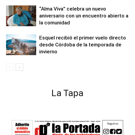
“Alma Viva” celebra un nuevo
aniversario con un encuentro abierto a
la comunidad
Esquel recibió el primer vuelo directo
desde Córdoba de la temporada de
invierno
La Tapa