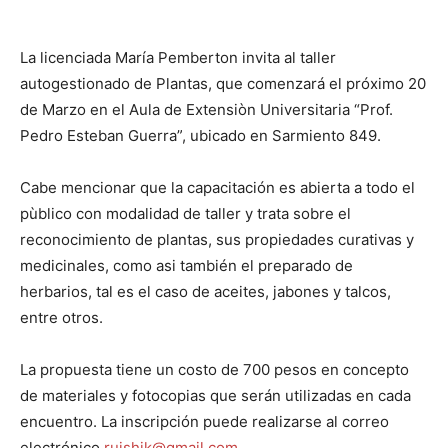
La licenciada María Pemberton invita al taller
autogestionado de Plantas, que comenzará el próximo 20
de Marzo en el Aula de Extensiòn Universitaria “Prof.
Pedro Esteban Guerra”, ubicado en Sarmiento 849.
Cabe mencionar que la capacitación es abierta a todo el
pùblico con modalidad de taller y trata sobre el
reconocimiento de plantas, sus propiedades curativas y
medicinales, como asi también el preparado de
herbarios, tal es el caso de aceites, jabones y talcos,
entre otros.
La propuesta tiene un costo de 700 pesos en concepto
de materiales y fotocopias que serán utilizadas en cada
encuentro. La inscripción puede realizarse al correo
electrónico
ruishik@gmail.com