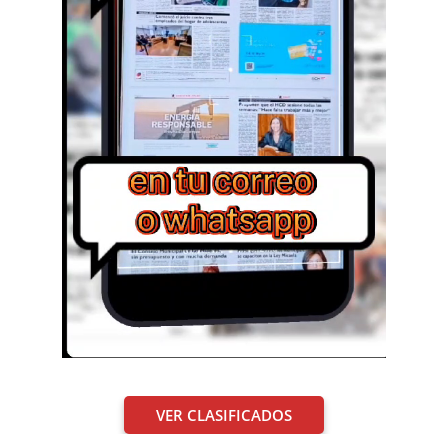
VER CLASIFICADOS