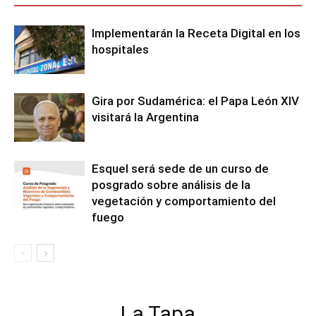
Implementarán la Receta Digital en los
hospitales
Gira por Sudamérica: el Papa León XIV
visitará la Argentina
Esquel será sede de un curso de
posgrado sobre análisis de la
vegetación y comportamiento del
fuego
La Tapa