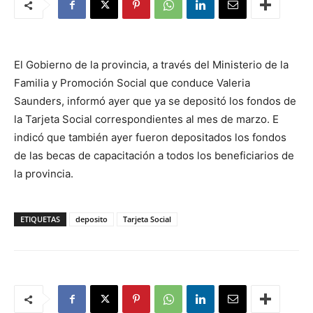
El Gobierno de la provincia, a través del Ministerio de la
Familia y Promoción Social que conduce Valeria
Saunders, informó ayer que ya se depositó los fondos de
la Tarjeta Social correspondientes al mes de marzo. E
indicó que también ayer fueron depositados los fondos
de las becas de capacitación a todos los beneficiarios de
la provincia.
ETIQUETAS
deposito
Tarjeta Social