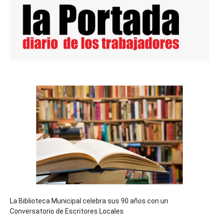
La Biblioteca Municipal celebra sus 90 años con un
Conversatorio de Escritores Locales