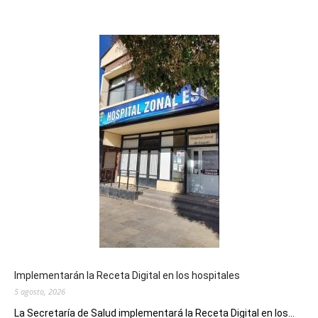
Implementarán la Receta Digital en los hospitales
5 agosto, 2026
La Secretaría de Salud implementará la Receta Digital en los...