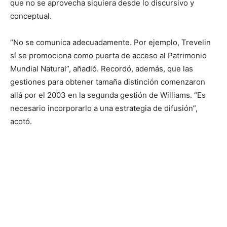
que no se aprovecha siquiera desde lo discursivo y
conceptual.
“No se comunica adecuadamente. Por ejemplo, Trevelin
sí se promociona como puerta de acceso al Patrimonio
Mundial Natural”, añadió. Recordó, además, que las
gestiones para obtener tamaña distinción comenzaron
allá por el 2003 en la segunda gestión de Williams. “Es
necesario incorporarlo a una estrategia de difusión”,
acotó.