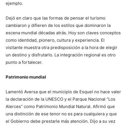
ejemplo.
Dejó en claro que las formas de pensar el turismo
cambiaron y difieren de los estilos que dominaron la
escena mundial décadas atrás. Hoy son claves conceptos
como identidad, pionero, cultura y experiencia. El
visitante muestra otra predisposición a la hora de elegir
un destino y disfrutarlo. La integración regional es otro
punto a fortalecer.
Patrimonio mundial
Lamentó Aversa que el municipio de Esquel no hace valer
la declaración de la UNESCO y el Parque Nacional “Los
Alerces” como Patrimonio Mundial Natural. Afirmó que
una distinción de ese tenor no es para cualquiera y que
el Gobierno debe prestarle más atención. Dijo a su vez