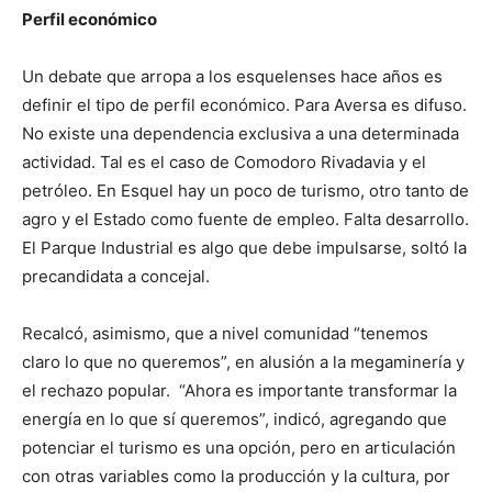
Perfil económico
Un debate que arropa a los esquelenses hace años es
definir el tipo de perfil económico. Para Aversa es difuso.
No existe una dependencia exclusiva a una determinada
actividad. Tal es el caso de Comodoro Rivadavia y el
petróleo. En Esquel hay un poco de turismo, otro tanto de
agro y el Estado como fuente de empleo. Falta desarrollo.
El Parque Industrial es algo que debe impulsarse, soltó la
precandidata a concejal.
Recalcó, asimismo, que a nivel comunidad “tenemos
claro lo que no queremos”, en alusión a la megaminería y
el rechazo popular. “Ahora es importante transformar la
energía en lo que sí queremos”, indicó, agregando que
potenciar el turismo es una opción, pero en articulación
con otras variables como la producción y la cultura, por