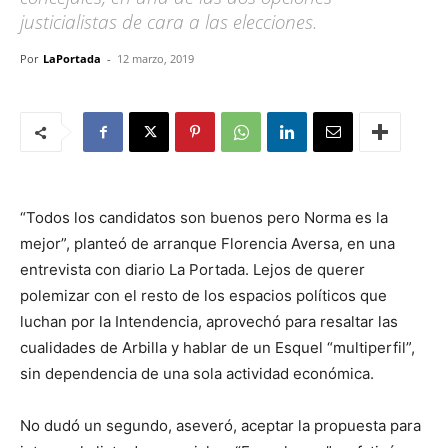
justicialistas de cara a las elecciones.
Por
LaPortada
-
12 marzo, 2019
“Todos los candidatos son buenos pero Norma es la
mejor”, planteó de arranque Florencia Aversa, en una
entrevista con diario La Portada. Lejos de querer
polemizar con el resto de los espacios políticos que
luchan por la Intendencia, aprovechó para resaltar las
cualidades de Arbilla y hablar de un Esquel “multiperfil”,
sin dependencia de una sola actividad económica.
No dudó un segundo, aseveró, aceptar la propuesta para