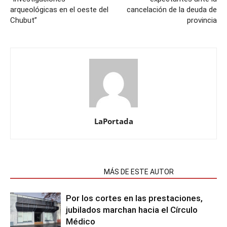
arqueológicas en el oeste del
cancelación de la deuda de
Chubut”
provincia
LaPortada
NOTAS RELACIONADAS
MÁS DE ESTE AUTOR
Por los cortes en las prestaciones,
jubilados marchan hacia el Círculo
Médico