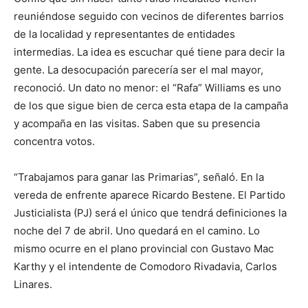
reuniéndose seguido con vecinos de diferentes barrios
de la localidad y representantes de entidades
intermedias. La idea es escuchar qué tiene para decir la
gente. La desocupación parecería ser el mal mayor,
reconoció. Un dato no menor: el “Rafa” Williams es uno
de los que sigue bien de cerca esta etapa de la campaña
y acompaña en las visitas. Saben que su presencia
concentra votos.
“Trabajamos para ganar las Primarias”, señaló. En la
vereda de enfrente aparece Ricardo Bestene. El Partido
Justicialista (PJ) será el único que tendrá definiciones la
noche del 7 de abril. Uno quedará en el camino. Lo
mismo ocurre en el plano provincial con Gustavo Mac
Karthy y el intendente de Comodoro Rivadavia, Carlos
Linares.