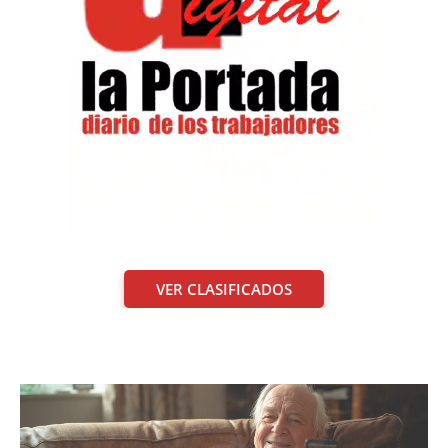
VER CLASIFICADOS