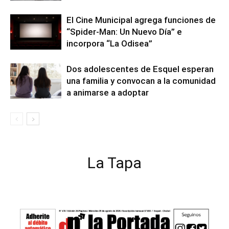
El Cine Municipal agrega funciones de
“Spider-Man: Un Nuevo Día” e
incorpora “La Odisea”
Dos adolescentes de Esquel esperan
una familia y convocan a la comunidad
a animarse a adoptar
La Tapa