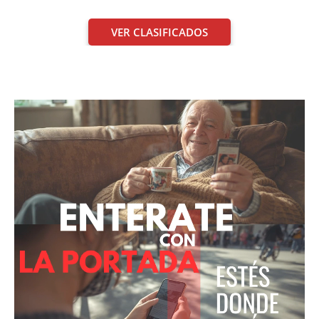
VER CLASIFICADOS