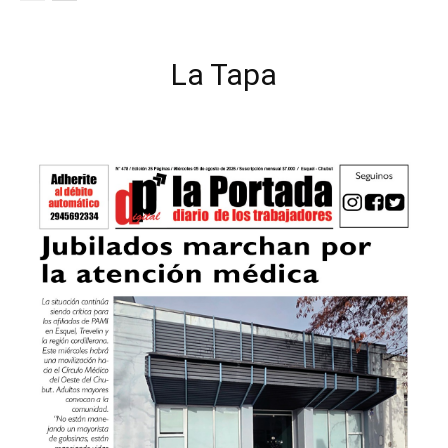
La Tapa