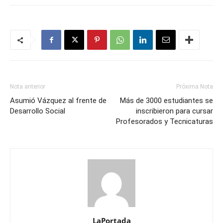
Nota anterior
Próxima Nota
Asumió Vázquez al frente de
Más de 3000 estudiantes se
Desarrollo Social
inscribieron para cursar
Profesorados y Tecnicaturas
LaPortada