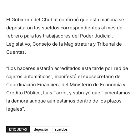
El Gobierno del Chubut confirmó que esta mañana se
depositaron los sueldos correspondientes al mes de
febrero para los trabajadores del Poder Judicial,
Legislativo, Consejo de la Magistratura y Tribunal de
Cuentas.
“Los haberes estarán acreditados esta tarde por red de
cajeros automáticos”, manifestó el subsecretario de
Coordinación Financiera del Ministerio de Economía y
Crédito Público, Luis Tarrío, y subrayó que “lamentamos
la demora aunque aún estamos dentro de los plazos
legales”.
ETIQUETAS
deposito
sueldos