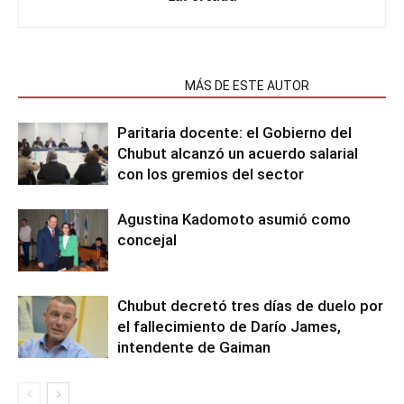
NOTAS RELACIONADAS
MÁS DE ESTE AUTOR
Paritaria docente: el Gobierno del
Chubut alcanzó un acuerdo salarial
con los gremios del sector
Agustina Kadomoto asumió como
concejal
Chubut decretó tres días de duelo por
el fallecimiento de Darío James,
intendente de Gaiman