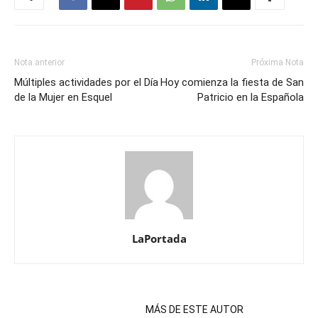
Nota anterior
Próxima Nota
Múltiples actividades por el Día
Hoy comienza la fiesta de San
de la Mujer en Esquel
Patricio en la Española
LaPortada
NOTAS RELACIONADAS
MÁS DE ESTE AUTOR