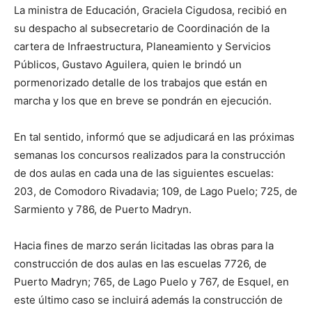
La ministra de Educación, Graciela Cigudosa, recibió en
su despacho al subsecretario de Coordinación de la
cartera de Infraestructura, Planeamiento y Servicios
Públicos, Gustavo Aguilera, quien le brindó un
pormenorizado detalle de los trabajos que están en
marcha y los que en breve se pondrán en ejecución.
En tal sentido, informó que se adjudicará en las próximas
semanas los concursos realizados para la construcción
de dos aulas en cada una de las siguientes escuelas:
203, de Comodoro Rivadavia; 109, de Lago Puelo; 725, de
Sarmiento y 786, de Puerto Madryn.
Hacia fines de marzo serán licitadas las obras para la
construcción de dos aulas en las escuelas 7726, de
Puerto Madryn; 765, de Lago Puelo y 767, de Esquel, en
este último caso se incluirá además la construcción de