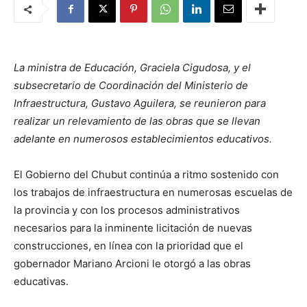
La ministra de Educación, Graciela Cigudosa, y el
subsecretario de Coordinación del Ministerio de
Infraestructura, Gustavo Aguilera, se reunieron para
realizar un relevamiento de las obras que se llevan
adelante en numerosos establecimientos educativos.
El Gobierno del Chubut continúa a ritmo sostenido con
los trabajos de infraestructura en numerosas escuelas de
la provincia y con los procesos administrativos
necesarios para la inminente licitación de nuevas
construcciones, en línea con la prioridad que el
gobernador Mariano Arcioni le otorgó a las obras
educativas.