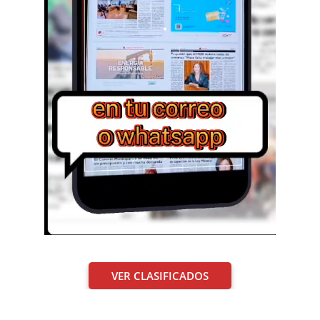
VER CLASIFICADOS