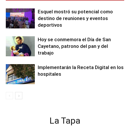
Esquel mostró su potencial como
destino de reuniones y eventos
deportivos
Hoy se conmemora el Día de San
Cayetano, patrono del pan y del
trabajo
Implementarán la Receta Digital en los
hospitales
La Tapa