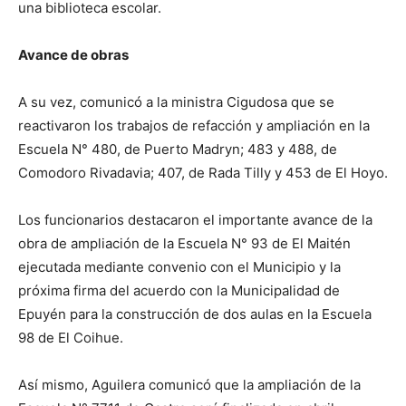
una biblioteca escolar.
Avance de obras
A su vez, comunicó a la ministra Cigudosa que se
reactivaron los trabajos de refacción y ampliación en la
Escuela N° 480, de Puerto Madryn; 483 y 488, de
Comodoro Rivadavia; 407, de Rada Tilly y 453 de El Hoyo.
Los funcionarios destacaron el importante avance de la
obra de ampliación de la Escuela N° 93 de El Maitén
ejecutada mediante convenio con el Municipio y la
próxima firma del acuerdo con la Municipalidad de
Epuyén para la construcción de dos aulas en la Escuela
98 de El Coihue.
Así mismo, Aguilera comunicó que la ampliación de la