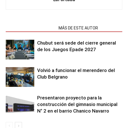
NOTAS RELACIONADAS
MÁS DE ESTE AUTOR
Chubut será sede del cierre general
de los Juegos Epade 2027
Volvió a funcionar el merendero del
Club Belgrano
Presentaron proyecto para la
construcción del gimnasio municipal
N° 2 en el barrio Chanico Navarro