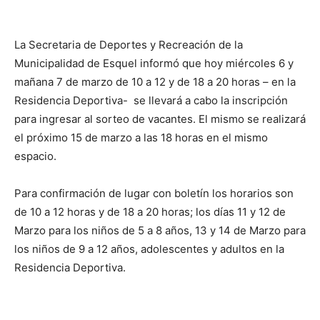
La Secretaria de Deportes y Recreación de la
Municipalidad de Esquel informó que hoy miércoles 6 y
mañana 7 de marzo de 10 a 12 y de 18 a 20 horas – en la
Residencia Deportiva- se llevará a cabo la inscripción
para ingresar al sorteo de vacantes. El mismo se realizará
el próximo 15 de marzo a las 18 horas en el mismo
espacio.
Para confirmación de lugar con boletín los horarios son
de 10 a 12 horas y de 18 a 20 horas; los días 11 y 12 de
Marzo para los niños de 5 a 8 años, 13 y 14 de Marzo para
los niños de 9 a 12 años, adolescentes y adultos en la
Residencia Deportiva.