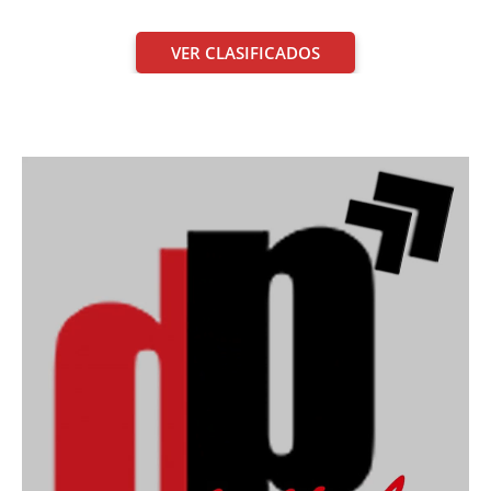
VER CLASIFICADOS