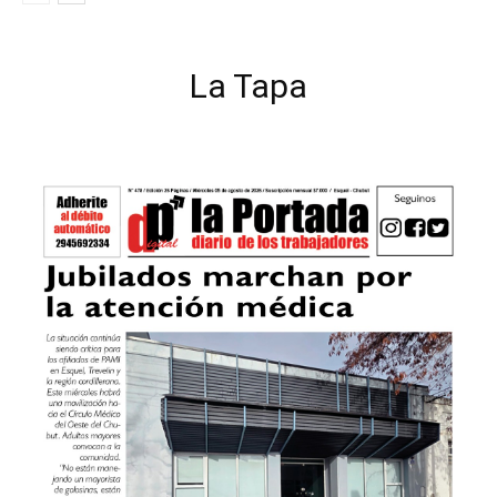
La Tapa