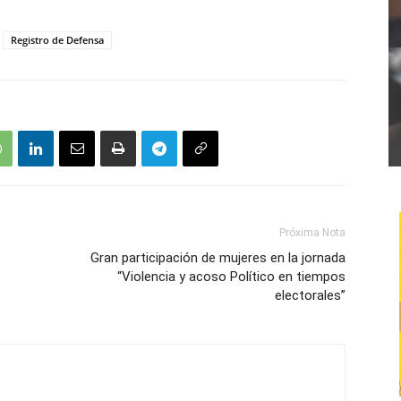
Registro de Defensa
Próxima Nota
Gran participación de mujeres en la jornada
“Violencia y acoso Político en tiempos
electorales”