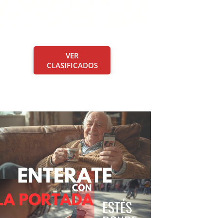
VER
CLASIFICADOS