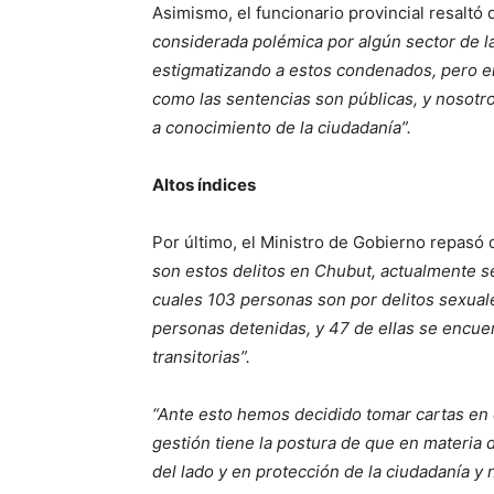
Asimismo, el funcionario provincial resaltó
considerada polémica por algún sector de 
estigmatizando a estos condenados, pero en
como las sentencias son públicas, y nosotr
a conocimiento de la ciudadanía”.
Altos índices
Por último, el Ministro de Gobierno repasó
son estos delitos en Chubut, actualmente s
cuales 103 personas son por delitos sexual
personas detenidas, y 47 de ellas se encuen
transitorias”.
“Ante esto hemos decidido tomar cartas en 
gestión tiene la postura de que en materia
del lado y en protección de la ciudadanía y 