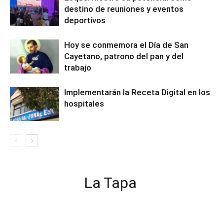
destino de reuniones y eventos
deportivos
Hoy se conmemora el Día de San
Cayetano, patrono del pan y del
trabajo
Implementarán la Receta Digital en los
hospitales
La Tapa