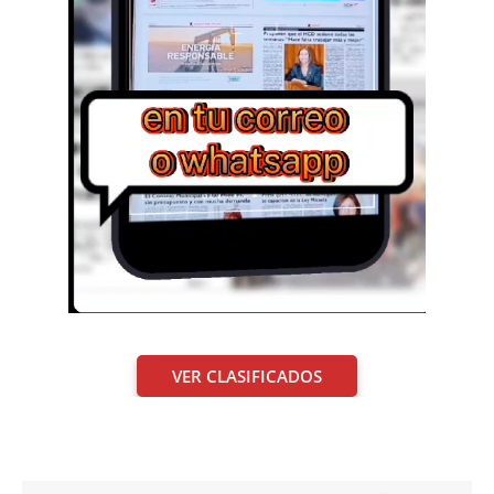
VER CLASIFICADOS