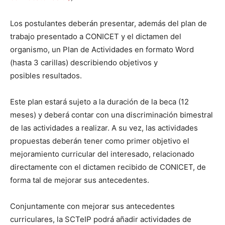
Los postulantes deberán presentar, además del plan de
trabajo presentado a CONICET y el dictamen del
organismo, un Plan de Actividades en formato Word
(hasta 3 carillas) describiendo objetivos y
posibles resultados.
Este plan estará sujeto a la duración de la beca (12
meses) y deberá contar con una discriminación bimestral
de las actividades a realizar. A su vez, las actividades
propuestas deberán tener como primer objetivo el
mejoramiento curricular del interesado, relacionado
directamente con el dictamen recibido de CONICET, de
forma tal de mejorar sus antecedentes.
Conjuntamente con mejorar sus antecedentes
curriculares, la SCTeIP podrá añadir actividades de