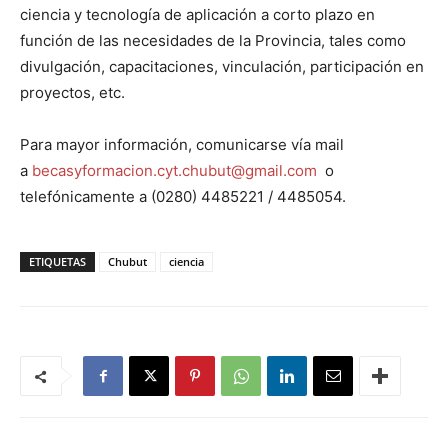
ciencia y tecnología de aplicación a corto plazo en
función de las necesidades de la Provincia, tales como
divulgación, capacitaciones, vinculación, participación en
proyectos, etc.
Para mayor información, comunicarse vía mail
a
becasyformacion.cyt.chubut@gmail.com
o
telefónicamente a (0280) 4485221 / 4485054.
ETIQUETAS
Chubut
ciencia