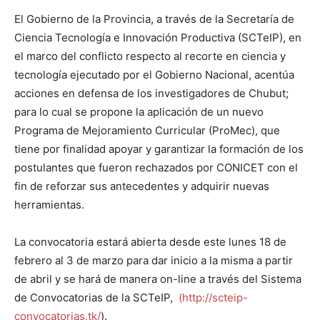
El Gobierno de la Provincia, a través de la Secretaría de
Ciencia Tecnología e Innovación Productiva (SCTeIP), en
el marco del conflicto respecto al recorte en ciencia y
tecnología ejecutado por el Gobierno Nacional, acentúa
acciones en defensa de los investigadores de Chubut;
para lo cual se propone la aplicación de un nuevo
Programa de Mejoramiento Curricular (ProMec), que
tiene por finalidad apoyar y garantizar la formación de los
postulantes que fueron rechazados por CONICET con el
fin de reforzar sus antecedentes y adquirir nuevas
herramientas.
La convocatoria estará abierta desde este lunes 18 de
febrero al 3 de marzo para dar inicio a la misma a partir
de abril y se hará de manera on-line a través del Sistema
de Convocatorias de la SCTeIP,
(http://scteip-
convocatorias.tk/
).