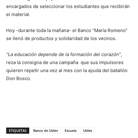
encargados de seleccionar los estudiantes que recibirán
el material.
Hoy -durante toda la mañana- el Banco “María Romeno”
se llenó de productos y solidaridad de los vecinos.
“La educación depende de la formación del corazón”
,
reza la consigna de una campaña que sus impulsores
quieren repetir una vez al mes con la ayuda del batallón
Don Bosco.
ETIQUETAS
Banco de Utiles
Escuela
Utiles