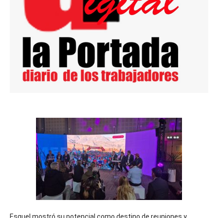
Esquel mostró su potencial como destino de reuniones y