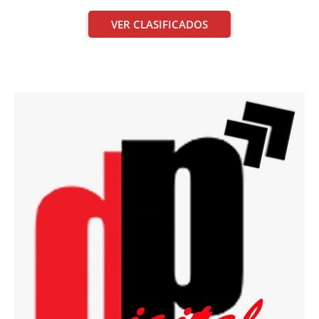
VER CLASIFICADOS