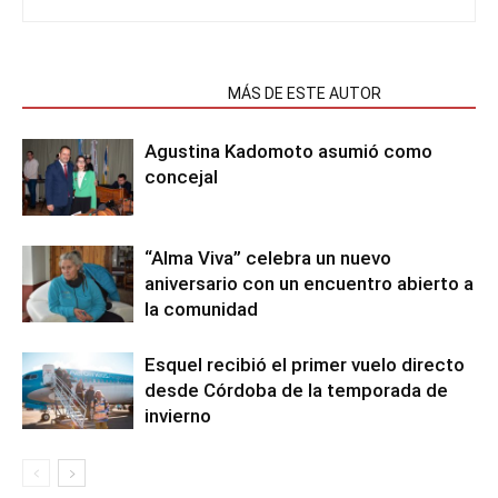
NOTAS RELACIONADAS
MÁS DE ESTE AUTOR
Agustina Kadomoto asumió como
concejal
“Alma Viva” celebra un nuevo
aniversario con un encuentro abierto a
la comunidad
Esquel recibió el primer vuelo directo
desde Córdoba de la temporada de
invierno