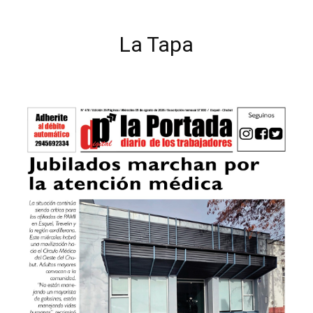
La Tapa