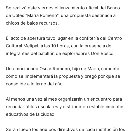
Se realizó este viernes el lanzamiento oficial del Banco
de Útiles “María Romeno”, una propuesta destinada a
chicos de bajos recursos.
El acto de apertura tuvo lugar en la confitería del Centro
Cultural Melipal, a las 10 horas, con la presencia de
integrantes del batallón de exploradores Don Bosco.
Un emocionado Oscar Romeno, hijo de María, comentó
cómo se implementará la propuesta y bregó por que se
consolide a lo largo del año.
Al menos una vez al mes organizarán un encuentro para
recaudar útiles escolares y distribuir en establecimientos
educativos de la ciudad.
Serán luego los equipos directivos de cada institución los