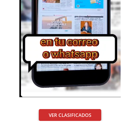
VER CLASIFICADOS