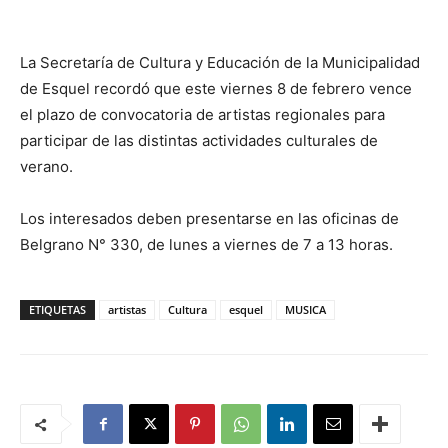
La Secretaría de Cultura y Educación de la Municipalidad
de Esquel recordó que este viernes 8 de febrero vence
el plazo de convocatoria de artistas regionales para
participar de las distintas actividades culturales de
verano.
Los interesados deben presentarse en las oficinas de
Belgrano N° 330, de lunes a viernes de 7 a 13 horas.
ETIQUETAS
artistas
Cultura
esquel
MUSICA