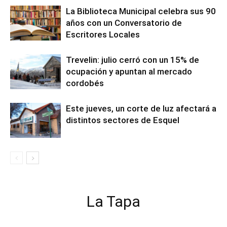
La Biblioteca Municipal celebra sus 90
años con un Conversatorio de
Escritores Locales
Trevelin: julio cerró con un 15% de
ocupación y apuntan al mercado
cordobés
Este jueves, un corte de luz afectará a
distintos sectores de Esquel
La Tapa