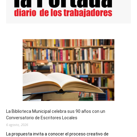
La Biblioteca Municipal celebra sus 90 años con un
Conversatorio de Escritores Locales
6 agosto, 2026
La propuesta invita a conocer el proceso creativo de