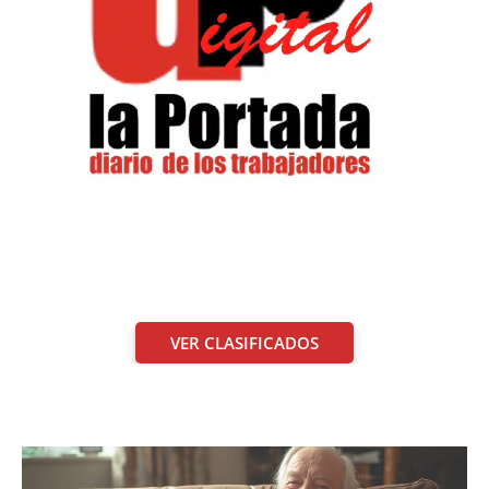
VER CLASIFICADOS