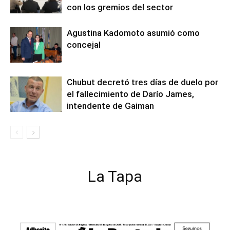
con los gremios del sector
Agustina Kadomoto asumió como
concejal
Chubut decretó tres días de duelo por
el fallecimiento de Darío James,
intendente de Gaiman
La Tapa