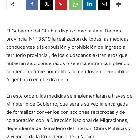
El Gobierno del Chubut dispuso mediante el Decreto
provincial Nº 136/19 la realización de todas las medidas
conducentes a la expulsión y prohibición de ingreso al
territorio provincial, de los ciudadanos extranjeros que
hubieran sido condenados o se encuentran cumpliendo
condena no firme por delitos cometidos en la República
Argentina o en el extranjero.
En este orden, las medidas se implementarán a través del
Ministerio de Gobierno, que será a su vez la encargada
de formalizar convenios con acciones recíprocas y de
colaboración con la Dirección Nacional de Migraciones,
dependiente del Ministerio del Interior, Obras Públicas y
Viviendas de la Presidencia de la Nación.