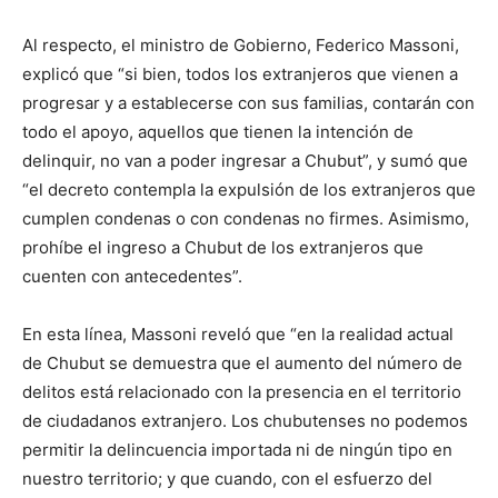
Al respecto, el ministro de Gobierno, Federico Massoni,
explicó que “si bien, todos los extranjeros que vienen a
progresar y a establecerse con sus familias, contarán con
todo el apoyo, aquellos que tienen la intención de
delinquir, no van a poder ingresar a Chubut”, y sumó que
“el decreto contempla la expulsión de los extranjeros que
cumplen condenas o con condenas no firmes. Asimismo,
prohíbe el ingreso a Chubut de los extranjeros que
cuenten con antecedentes”.
En esta línea, Massoni reveló que “en la realidad actual
de Chubut se demuestra que el aumento del número de
delitos está relacionado con la presencia en el territorio
de ciudadanos extranjero. Los chubutenses no podemos
permitir la delincuencia importada ni de ningún tipo en
nuestro territorio; y que cuando, con el esfuerzo del