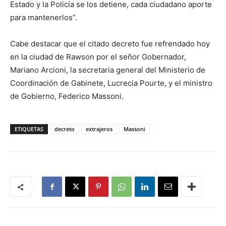
Estado y la Policía se los detiene, cada ciudadano aporte
para mantenerlos”.
Cabe destacar que el citado decreto fue refrendado hoy
en la ciudad de Rawson por el señor Gobernador,
Mariano Arcioni, la secretaria general del Ministerio de
Coordinación de Gabinete, Lucrecia Pourte, y el ministro
de Gobierno, Federico Massoni.
ETIQUETAS
decreto
extrajeros
Massoni