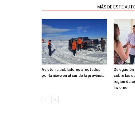
NOTAS RELACIONADAS
MÁS DE ESTE AUT
Asisten a pobladores afectados
Delegación 
por la nieve en el sur de la provincia
sobre las o
región dura
invierno