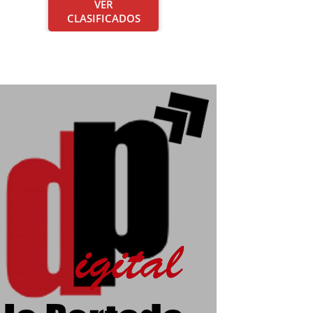
VER
CLASIFICADOS