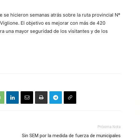
e se hicieron semanas atrás sobre la ruta provincial Nº
o Viglione. El objetivo es mejorar con más de 420
ara una mayor seguridad de los visitantes y de los
Próxima Nota
Sin SEM por la medida de fuerza de municipales