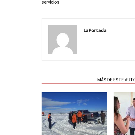
servicios
LaPortada
NOTAS RELACIONADAS
MÁS DE ESTE AUT