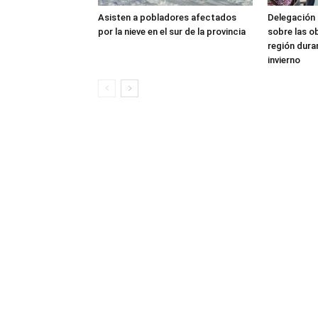
Asisten a pobladores afectados
Delegación 
por la nieve en el sur de la provincia
sobre las o
región dura
invierno