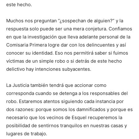
este hecho.
Muchos nos preguntan “¿sospechan de alguien?” y la
respuesta solo puede ser una mera conjetura. Confiamos
en que la investigación que lleva adelante personal de la
Comisaria Primera logre dar con los delincuentes y así
conocer su identidad. Eso nos permitirá saber si fuimos
víctimas de un simple robo o si detrás de este hecho
delictivo hay intenciones subyacentes.
La Justicia también tendrá que accionar como
corresponda cuando se detenga a los responsables del
robo. Estaremos atentos siguiendo cada instancia por
dos razones: porque somos los damnificados y porque es
necesario que los vecinos de Esquel recuperemos la
posibilidad de sentirnos tranquilos en nuestras casas y
lugares de trabajo.