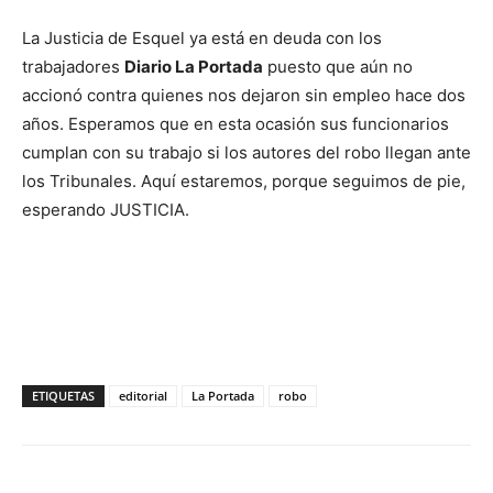
La Justicia de Esquel ya está en deuda con los
trabajadores
Diario La Portada
puesto que aún no
accionó contra quienes nos dejaron sin empleo hace dos
años. Esperamos que en esta ocasión sus funcionarios
cumplan con su trabajo si los autores del robo llegan ante
los Tribunales. Aquí estaremos, porque seguimos de pie,
esperando JUSTICIA.
ETIQUETAS
editorial
La Portada
robo