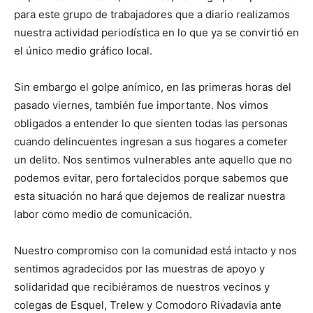
para este grupo de trabajadores que a diario realizamos
nuestra actividad periodística en lo que ya se convirtió en
el único medio gráfico local.
Sin embargo el golpe anímico, en las primeras horas del
pasado viernes, también fue importante. Nos vimos
obligados a entender lo que sienten todas las personas
cuando delincuentes ingresan a sus hogares a cometer
un delito. Nos sentimos vulnerables ante aquello que no
podemos evitar, pero fortalecidos porque sabemos que
esta situación no hará que dejemos de realizar nuestra
labor como medio de comunicación.
Nuestro compromiso con la comunidad está intacto y nos
sentimos agradecidos por las muestras de apoyo y
solidaridad que recibiéramos de nuestros vecinos y
colegas de Esquel, Trelew y Comodoro Rivadavia ante