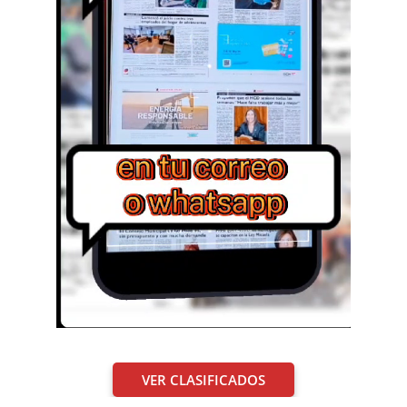
VER CLASIFICADOS