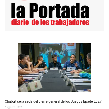
Chubut será sede del cierre general de los Juegos Epade 2027
8 agosto, 2026