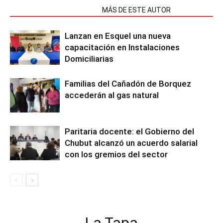
NOTAS RELACIONADAS
MÁS DE ESTE AUTOR
Lanzan en Esquel una nueva
capacitación en Instalaciones
Domiciliarias
Familias del Cañadón de Borquez
accederán al gas natural
Paritaria docente: el Gobierno del
Chubut alcanzó un acuerdo salarial
con los gremios del sector
La Tapa