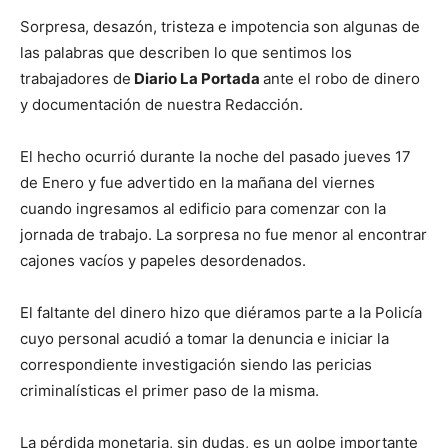
Sorpresa, desazón, tristeza e impotencia son algunas de
las palabras que describen lo que sentimos los
trabajadores de
Diario La Portada
ante el robo de dinero
y documentación de nuestra Redacción.
El hecho ocurrió durante la noche del pasado jueves 17
de Enero y fue advertido en la mañana del viernes
cuando ingresamos al edificio para comenzar con la
jornada de trabajo. La sorpresa no fue menor al encontrar
cajones vacíos y papeles desordenados.
El faltante del dinero hizo que diéramos parte a la Policía
cuyo personal acudió a tomar la denuncia e iniciar la
correspondiente investigación siendo las pericias
criminalísticas el primer paso de la misma.
La pérdida monetaria, sin dudas, es un golpe importante