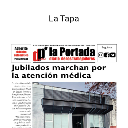
La Tapa