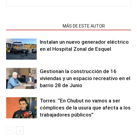
NOTAS RELACIONADAS
MÁS DE ESTE AUTOR
Instalan un nuevo generador eléctrico
en el Hospital Zonal de Esquel
Gestionan la construcción de 16
viviendas y un espacio recreativo en el
barrio 28 de Junio
Torres: “En Chubut no vamos a ser
cómplices de la usura que afecta a los
trabajadores públicos”