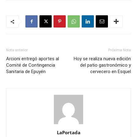
Nota anterior
Próxima Nota
Arcioni entregó aportes al
Hoy se realiza nueva edición
Comité de Contingencia
del patio gastronómico y
Sanitaria de Epuyén
cervecero en Esquel
LaPortada