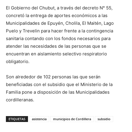
El Gobierno del Chubut, a través del decreto N° 55,
concretó la entrega de aportes económicos a las
Municipalidades de Epuyén, Cholila, El Maitén, Lago
Puelo y Trevelin para hacer frente a la contingencia
sanitaria contando con los fondos necesarios para
atender las necesidades de las personas que se
encuentran en aislamiento selectivo respiratorio
obligatorio.
Son alrededor de 102 personas las que serán
beneficiadas con el subsidio que el Ministerio de la
Familia pone a disposición de las Municipalidades
cordilleranas.
ETIQUETAS
asistencia
municipios de Cordillera
subsidio