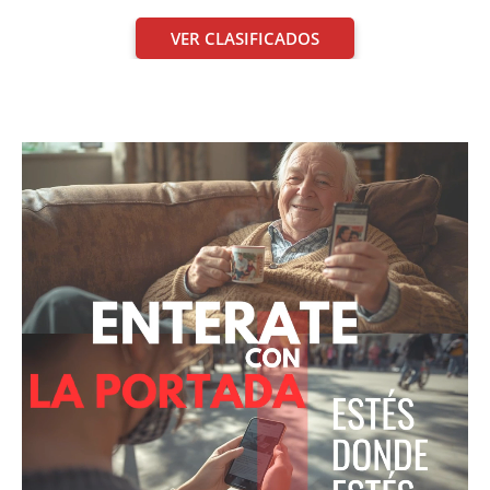
VER CLASIFICADOS