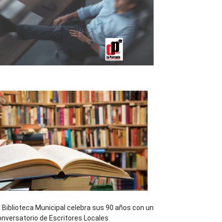
 Biblioteca Municipal celebra sus 90 años con un
nversatorio de Escritores Locales