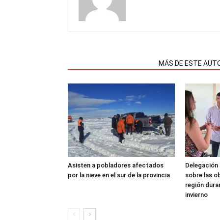
NOTAS RELACIONADAS
MÁS DE ESTE AUT
Asisten a pobladores afectados
Delegación 
por la nieve en el sur de la provincia
sobre las o
región dura
invierno