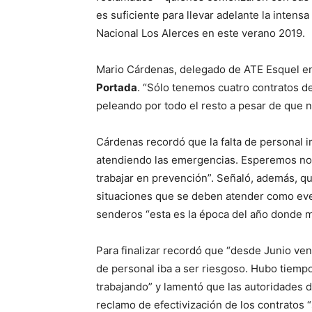
es suficiente para llevar adelante la intensa
Nacional Los Alerces en este verano 2019.
Mario Cárdenas, delegado de ATE Esquel en
Portada
. “Sólo tenemos cuatro contratos d
peleando por todo el resto a pesar de que 
Cárdenas recordó que la falta de personal 
atendiendo las emergencias. Esperemos no 
trabajar en prevención”. Señaló, además, qu
situaciones que se deben atender como eve
senderos “esta es la época del año donde m
Para finalizar recordó que “desde Junio ve
de personal iba a ser riesgoso. Hubo tiempo
trabajando” y lamentó que las autoridades d
reclamo de efectivización de los contratos “