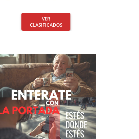
VER
CLASIFICADOS