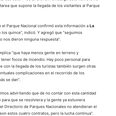
 tarea que supone la llegada de los visitantes al Parque
 el Parque Nacional confirmó esta información a
La
e los quince”, indicó. Y agregó que “seguimos
no nos dieron ninguna respuesta”.
implica “que haya menos gente en terreno y
tener focos de incendio. Hay poco personal para
e con la llegada de los turistas también surgen otras
ntuales complicaciones en el recorrido de los
ás se dan”.
nimos advirtiendo que de no contar con esta cantidad
 para que se resolviera y la gente ya estuviera
el Directorio de Parques Nacionales no atendieran el
son estos cuatro contratos, pero la lucha continua”.