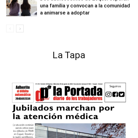
una familia y convocan a la comunidad
a animarse a adoptar
La Tapa