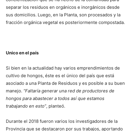
separar los residuos en orgánicos e inorgánicos desde
sus domicilios. Luego, en la Planta, son procesados y la
fracción orgánica vegetal es posteriormente compostada.
Unico en el país
Si bien en la actualidad hay varios emprendimientos de
cultivo de hongos, éste es el único del país que está
asociado a una Planta de Residuos y es posible a su buen
manejo.
“Faltaría generar una red de productores de
hongos para abastecer a todos así que estamos
trabajando en esto”
, planteó.
Durante el 2018 fueron varios los investigadores de la
Provincia que se destacaron por sus trabajos, aportando