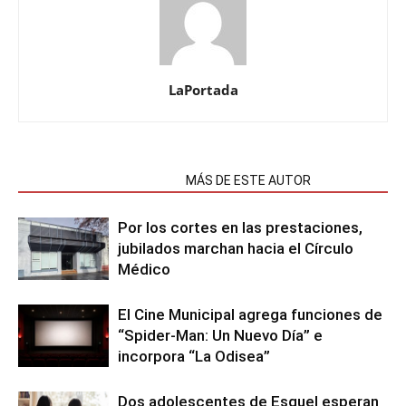
LaPortada
NOTAS RELACIONADAS
MÁS DE ESTE AUTOR
Por los cortes en las prestaciones,
jubilados marchan hacia el Círculo
Médico
El Cine Municipal agrega funciones de
“Spider-Man: Un Nuevo Día” e
incorpora “La Odisea”
Dos adolescentes de Esquel esperan