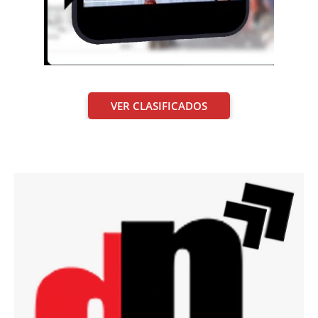
VER CLASIFICADOS