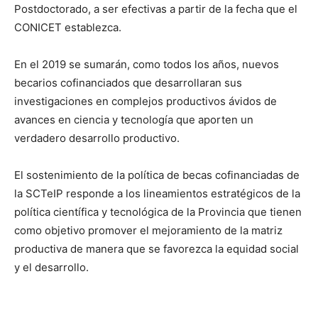
Postdoctorado, a ser efectivas a partir de la fecha que el
CONICET establezca.
En el 2019 se sumarán, como todos los años, nuevos
becarios cofinanciados que desarrollaran sus
investigaciones en complejos productivos ávidos de
avances en ciencia y tecnología que aporten un
verdadero desarrollo productivo.
El sostenimiento de la política de becas cofinanciadas de
la SCTeIP responde a los lineamientos estratégicos de la
política científica y tecnológica de la Provincia que tienen
como objetivo promover el mejoramiento de la matriz
productiva de manera que se favorezca la equidad social
y el desarrollo.