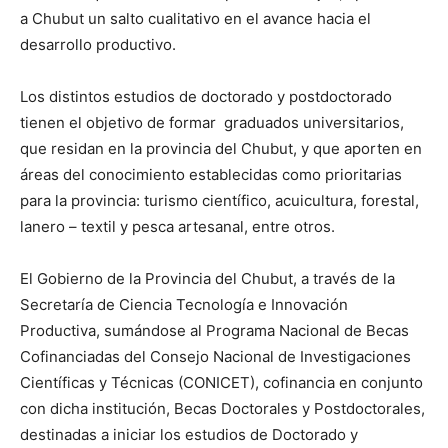
a Chubut un salto cualitativo en el avance hacia el
desarrollo productivo.
Los distintos estudios de doctorado y postdoctorado
tienen el objetivo de formar graduados universitarios,
que residan en la provincia del Chubut, y que aporten en
áreas del conocimiento establecidas como prioritarias
para la provincia: turismo científico, acuicultura, forestal,
lanero – textil y pesca artesanal, entre otros.
El Gobierno de la Provincia del Chubut, a través de la
Secretaría de Ciencia Tecnología e Innovación
Productiva, sumándose al Programa Nacional de Becas
Cofinanciadas del Consejo Nacional de Investigaciones
Científicas y Técnicas (CONICET), cofinancia en conjunto
con dicha institución, Becas Doctorales y Postdoctorales,
destinadas a iniciar los estudios de Doctorado y