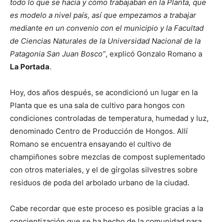
todo lo que se hacía y cómo trabajaban en la Planta, que
es modelo a nivel país, así que empezamos a trabajar
mediante en un convenio con el municipio y la Facultad
de Ciencias Naturales de la Universidad Nacional de la
Patagonia San Juan Bosco”
, explicó Gonzalo Romano a
La Portada
.
Hoy, dos años después, se acondicionó un lugar en la
Planta que es una sala de cultivo para hongos con
condiciones controladas de temperatura, humedad y luz,
denominado Centro de Producción de Hongos. Allí
Romano se encuentra ensayando el cultivo de
champiñones sobre mezclas de compost suplementado
con otros materiales, y el de gírgolas silvestres sobre
residuos de poda del arbolado urbano de la ciudad.
Cabe recordar que este proceso es posible gracias a la
concientización que se ha hecho de la comunidad para