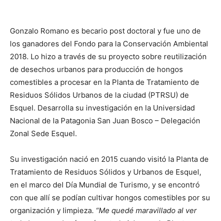
Gonzalo Romano es becario post doctoral y fue uno de
los ganadores del Fondo para la Conservación Ambiental
2018. Lo hizo a través de su proyecto sobre reutilización
de desechos urbanos para producción de hongos
comestibles a procesar en la Planta de Tratamiento de
Residuos Sólidos Urbanos de la ciudad (PTRSU) de
Esquel. Desarrolla su investigación en la Universidad
Nacional de la Patagonia San Juan Bosco – Delegación
Zonal Sede Esquel.
Su investigación nació en 2015 cuando visitó la Planta de
Tratamiento de Residuos Sólidos y Urbanos de Esquel,
en el marco del Día Mundial de Turismo, y se encontró
con que allí se podían cultivar hongos comestibles por su
organización y limpieza.
“Me quedé maravillado al ver