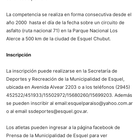
La competencia se realiza en forma consecutiva desde el
año 2000 hasta el día de la fecha sobre un circuito de
asfalto (ruta nacional 71) en la Parque Nacional Los
Alerce a 500 km de la ciudad de Esquel Chubut.
Inscripción
La inscripción puede realizarse en la Secretaría de
Deportes y Recreación de la Municipalidad de Esquel,
ubicada en Avenida Alvear 2203 o a los teléfonos (2945)
452522/451933/15502972/15680260/15699203. Además
se pueden inscribir al email:esquelparaiso@yahoo.com.ar
o al email ssdeportes@esquel.gov.ar.
Los atletas pueden ingresar a la página facebook de
Prensa de la Municipalidad de Esquel para ver