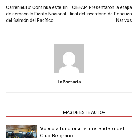
Carrenleufú: Continúa este fin
CIEFAP: Presentaron la etapa
de semana la Fiesta Nacional
final del Inventario de Bosques
del Salmón del Pacífico
Nativos
LaPortada
NOTAS RELACIONADAS
MÁS DE ESTE AUTOR
Volvió a funcionar el merendero del
Club Belgrano