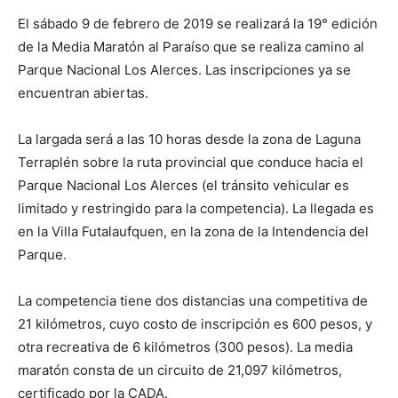
El sábado 9 de febrero de 2019 se realizará la 19° edición
de la Media Maratón al Paraíso que se realiza camino al
Parque Nacional Los Alerces. Las inscripciones ya se
encuentran abiertas.
La largada será a las 10 horas desde la zona de Laguna
Terraplén sobre la ruta provincial que conduce hacia el
Parque Nacional Los Alerces (el tránsito vehicular es
limitado y restringido para la competencia). La llegada es
en la Villa Futalaufquen, en la zona de la Intendencia del
Parque.
La competencia tiene dos distancias una competitiva de
21 kilómetros, cuyo costo de inscripción es 600 pesos, y
otra recreativa de 6 kilómetros (300 pesos). La media
maratón consta de un circuito de 21,097 kilómetros,
certificado por la CADA.