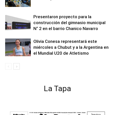
Presentaron proyecto para la
construcción del gimnasio municipal
N° 2 en el barrio Chanico Navarro
Olivia Conesa representará este
miércoles a Chubut y a la Argentina en
el Mundial U20 de Atletismo
La Tapa