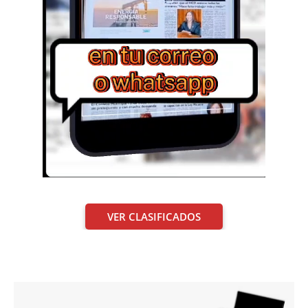
VER CLASIFICADOS