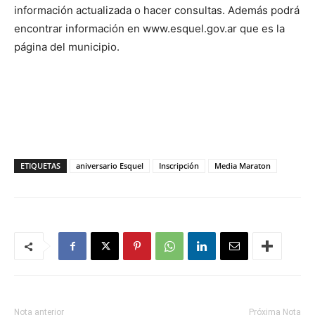
información actualizada o hacer consultas. Además podrá
encontrar información en www.esquel.gov.ar que es la
página del municipio.
ETIQUETAS
aniversario Esquel
Inscripción
Media Maraton
Nota anterior
Próxima Nota