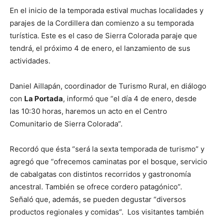
En el inicio de la temporada estival muchas localidades y
parajes de la Cordillera dan comienzo a su temporada
turística. Este es el caso de Sierra Colorada paraje que
tendrá, el próximo 4 de enero, el lanzamiento de sus
actividades.
Daniel Aillapán, coordinador de Turismo Rural, en diálogo
con
La Portada
, informó que “el día 4 de enero, desde
las 10:30 horas, haremos un acto en el Centro
Comunitario de Sierra Colorada”.
Recordó que ésta “será la sexta temporada de turismo” y
agregó que “ofrecemos caminatas por el bosque, servicio
de cabalgatas con distintos recorridos y gastronomía
ancestral. También se ofrece cordero patagónico”.
Señaló que, además, se pueden degustar “diversos
productos regionales y comidas”. Los visitantes también