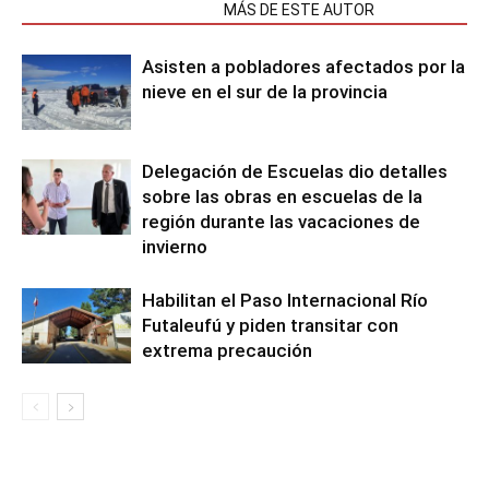
NOTAS RELACIONADAS
MÁS DE ESTE AUTOR
Asisten a pobladores afectados por la
nieve en el sur de la provincia
Delegación de Escuelas dio detalles
sobre las obras en escuelas de la
región durante las vacaciones de
invierno
Habilitan el Paso Internacional Río
Futaleufú y piden transitar con
extrema precaución