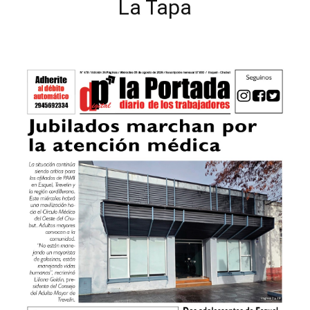
La Tapa