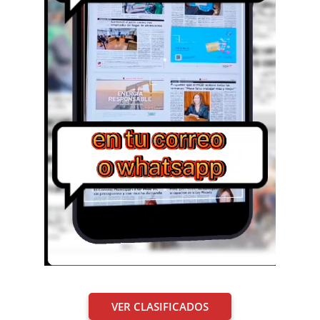
VER CLASIFICADOS