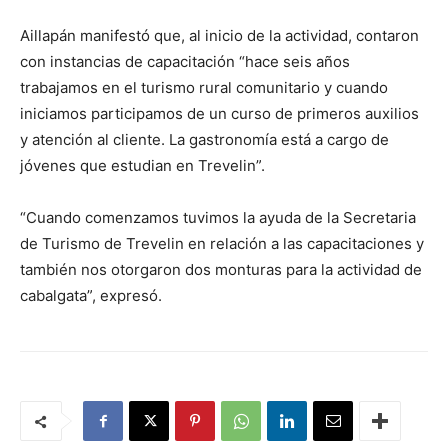
Aillapán manifestó que, al inicio de la actividad, contaron
con instancias de capacitación “hace seis años
trabajamos en el turismo rural comunitario y cuando
iniciamos participamos de un curso de primeros auxilios
y atención al cliente. La gastronomía está a cargo de
jóvenes que estudian en Trevelin”.
“Cuando comenzamos tuvimos la ayuda de la Secretaria
de Turismo de Trevelin en relación a las capacitaciones y
también nos otorgaron dos monturas para la actividad de
cabalgata”, expresó.