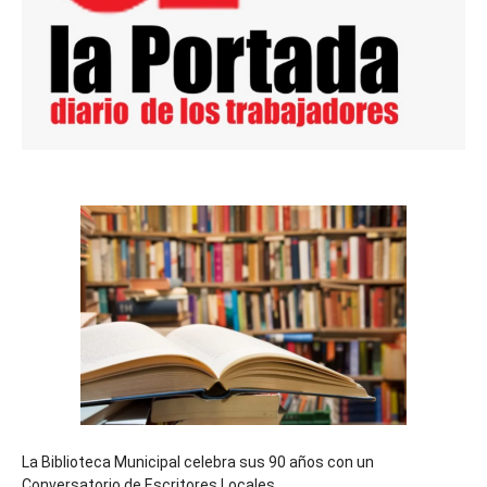
La Biblioteca Municipal celebra sus 90 años con un
Conversatorio de Escritores Locales