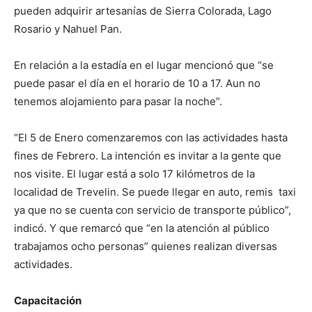
pueden adquirir artesanías de Sierra Colorada, Lago
Rosario y Nahuel Pan.
En relación a la estadía en el lugar mencionó que “se
puede pasar el día en el horario de 10 a 17. Aun no
tenemos alojamiento para pasar la noche”.
“El 5 de Enero comenzaremos con las actividades hasta
fines de Febrero. La intención es invitar a la gente que
nos visite. El lugar está a solo 17 kilómetros de la
localidad de Trevelin. Se puede llegar en auto, remis taxi
ya que no se cuenta con servicio de transporte público”,
indicó. Y que remarcó que “en la atención al público
trabajamos ocho personas” quienes realizan diversas
actividades.
Capacitación