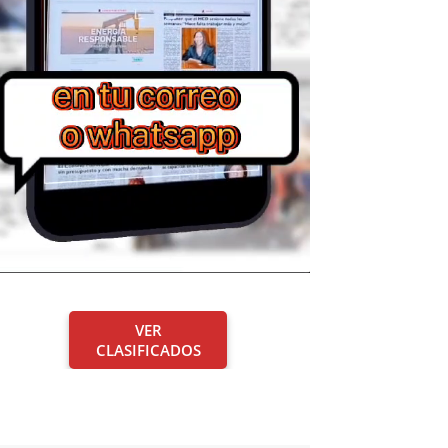
VER
CLASIFICADOS