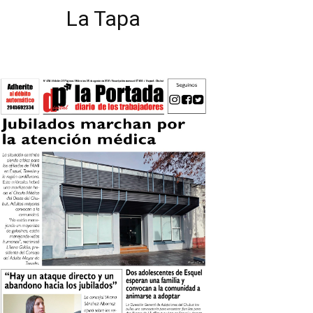
La Tapa