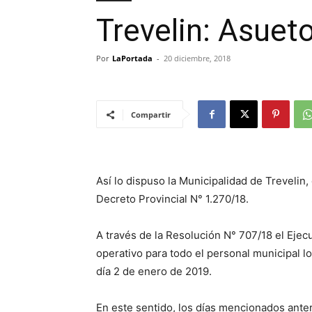
Trevelin: Asueto
Por
LaPortada
-
20 diciembre, 2018
Compartir
Así lo dispuso la Municipalidad de Trevelin,
Decreto Provincial N° 1.270/18.
A través de la Resolución N° 707/18 el Ejec
operativo para todo el personal municipal lo
día 2 de enero de 2019.
En este sentido, los días mencionados anter