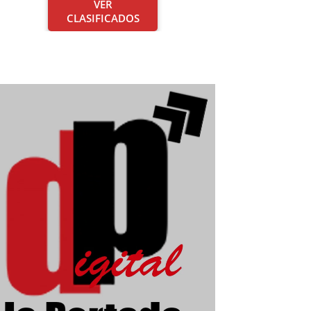
VER
CLASIFICADOS