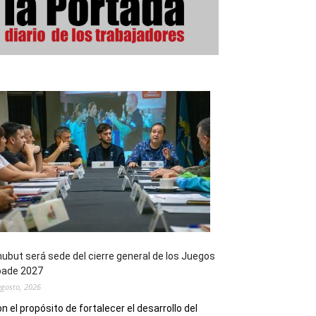
ubut será sede del cierre general de los Juegos
pade 2027
agosto, 2026
n el propósito de fortalecer el desarrollo del