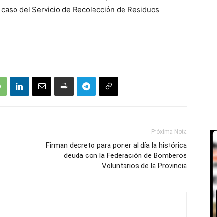
 caso del Servicio de Recolección de Residuos
Próxima Nota
Firman decreto para poner al día la histórica
deuda con la Federación de Bomberos
Voluntarios de la Provincia