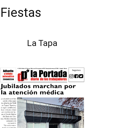
 Fiestas
La Tapa