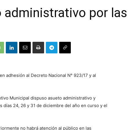
 administrativo por las
 en adhesión al Decreto Nacional N° 923/17 y al
utivo Municipal dispuso asueto administrativo y
s días 24, 26 y 31 de diciembre del año en curso y el
iormente no habrá atención al público en las