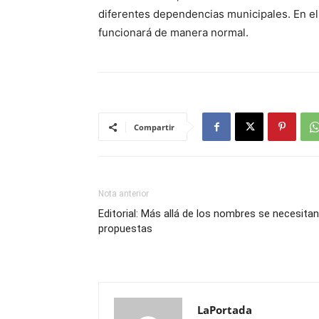
diferentes dependencias municipales. En el
funcionará de manera normal.
Compartir
Nota anterior
Editorial: Más allá de los nombres se necesitan
propuestas
LaPortada