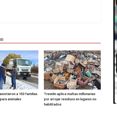
OR
 asistieron a 150 familias
Trevelin aplica multas millonarias
 para animales
por arrojar residuos en lugares no
habilitados