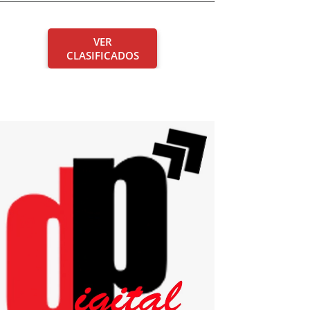
VER
CLASIFICADOS