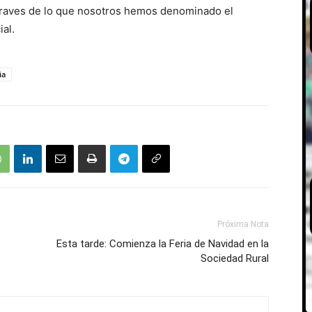
traves de lo que nosotros hemos denominado el
ial.
ia
Próxima Nota
Esta tarde: Comienza la Feria de Navidad en la
Sociedad Rural