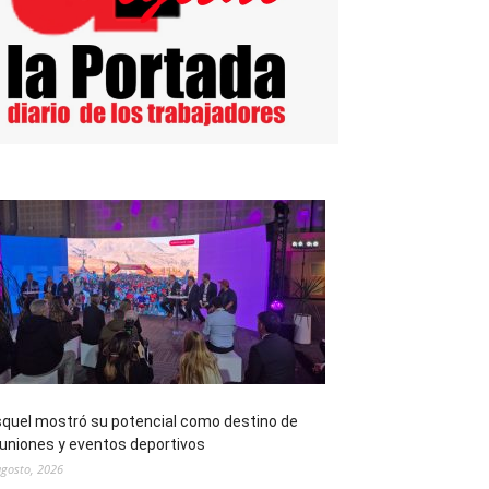
quel mostró su potencial como destino de
uniones y eventos deportivos
agosto, 2026