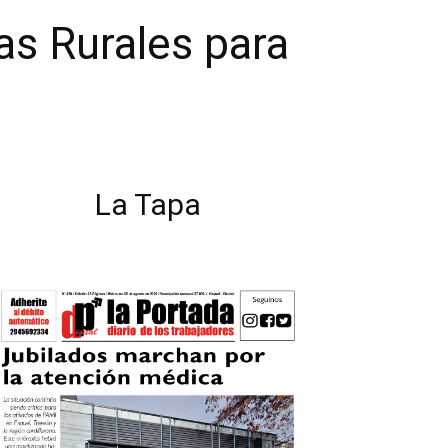
s Rurales para
La Tapa