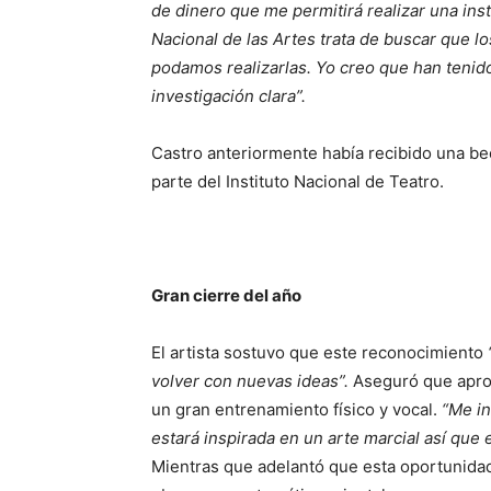
de dinero que me permitirá realizar una ins
Nacional de las Artes trata de buscar que l
podamos realizarlas. Yo creo que han tenido
investigación clara”.
Castro anteriormente había recibido una be
parte del Instituto Nacional de Teatro.
Gran cierre del año
El artista sostuvo que este reconocimiento
volver con nuevas ideas”.
Aseguró que apro
un gran entrenamiento físico y vocal.
“Me in
estará inspirada en un arte marcial así que
Mientras que adelantó que esta oportunida