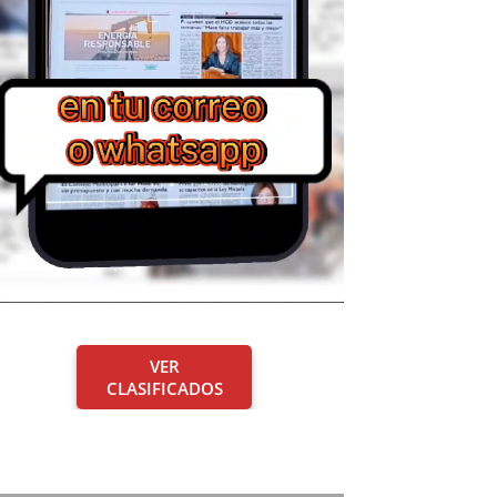
VER
CLASIFICADOS