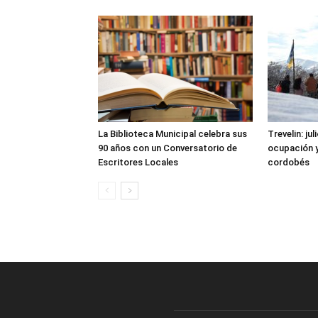
La Biblioteca Municipal celebra sus
Trevelin: ju
90 años con un Conversatorio de
ocupación 
Escritores Locales
cordobés