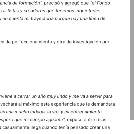
tancia de formación”,
precisó y agregó que
“el Fondo
os artistas y creadores que tenemos inquietudes
 en cuenta mi trayectoria porque hay una línea de
ca de perfeccionamiento y otra de investigación por
“viene a cerrar un año muy lindo y me va a servir para
vechará al máximo esta experiencia que le demandará
teresa mucho indagar la voz y mi entrenamiento
 espero que mi cuerpo aguante”,
expuso entre risas.
d casualmente llega cuando tenía pensado crear una