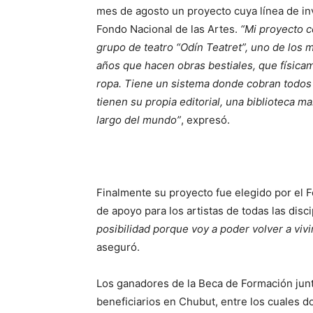
mes de agosto un proyecto cuya línea de inv
Fondo Nacional de las Artes.
“Mi proyecto c
grupo de teatro “Odín Teatret”, uno de los m
años que hacen obras bestiales, que física
ropa. Tiene un sistema donde cobran todos l
tienen su propia editorial, una biblioteca m
largo del mundo”
, expresó.
Finalmente su proyecto fue elegido por el 
de apoyo para los artistas de todas las disci
posibilidad porque voy a poder volver a vivi
aseguró.
Los ganadores de la Beca de Formación junt
beneficiarios en Chubut, entre los cuales d