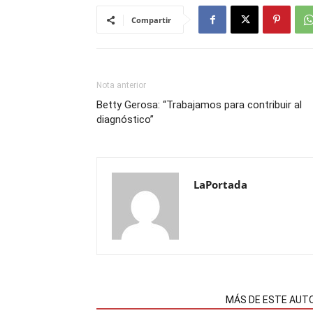
Compartir
Nota anterior
Betty Gerosa: “Trabajamos para contribuir al
diagnóstico”
LaPortada
NOTAS RELACIONADAS
MÁS DE ESTE AUT