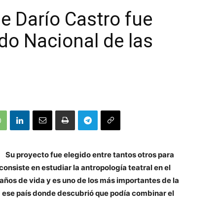
e Darío Castro fue
do Nacional de las
Su proyecto fue elegido entre tantos otros para
consiste en estudiar la antropología teatral en el
años de vida y es uno de los más importantes de la
 a ese país donde descubrió que podía combinar el