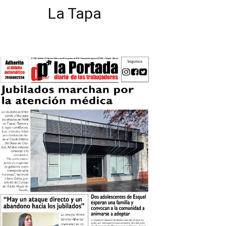
La Tapa