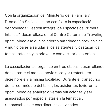
Con la organización del Ministerio de la Familia y
Promoción Social culminó con éxito la capacitación
denominada “Gestión Integral de Espacios de Primera
Infancia”, desarrollada en el Centro Cultural de Trevelin,
oportunidad a la que asistieron autoridades provinciales
y municipales a saludar a los asistentes, y destacar los
temas tratados y la relevante convocatoria obtenida.
La capacitación se organizó en tres etapas, desarrollando
dos durante el mes de noviembre y la restante en
diciembre en la misma localidad. Durante el transcurso
del tercer módulo del taller, los asistentes tuvieron la
oportunidad de analizar diversas situaciones y ser
asesorados por especialistas en la temática y
responsables de coordinar las actividades.