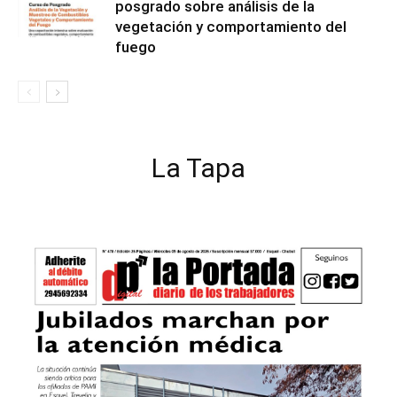
posgrado sobre análisis de la
vegetación y comportamiento del
fuego
La Tapa