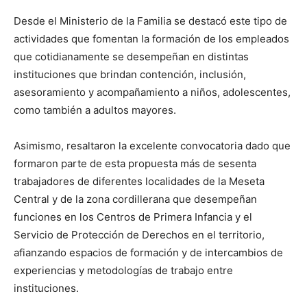
Desde el Ministerio de la Familia se destacó este tipo de
actividades que fomentan la formación de los empleados
que cotidianamente se desempeñan en distintas
instituciones que brindan contención, inclusión,
asesoramiento y acompañamiento a niños, adolescentes,
como también a adultos mayores.
Asimismo, resaltaron la excelente convocatoria dado que
formaron parte de esta propuesta más de sesenta
trabajadores de diferentes localidades de la Meseta
Central y de la zona cordillerana que desempeñan
funciones en los Centros de Primera Infancia y el
Servicio de Protección de Derechos en el territorio,
afianzando espacios de formación y de intercambios de
experiencias y metodologías de trabajo entre
instituciones.