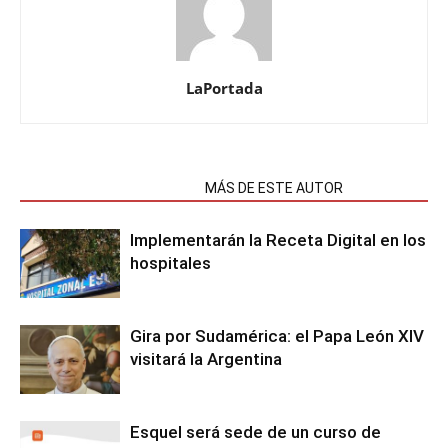
LaPortada
NOTAS RELACIONADAS
MÁS DE ESTE AUTOR
Implementarán la Receta Digital en los
hospitales
Gira por Sudamérica: el Papa León XIV
visitará la Argentina
Esquel será sede de un curso de