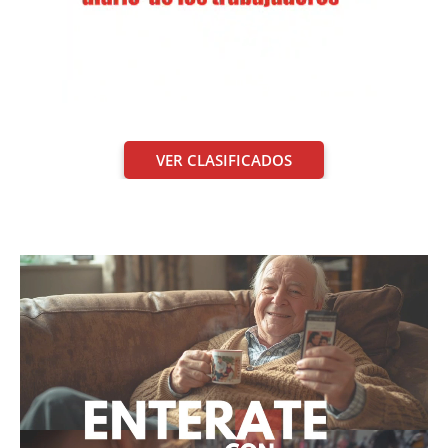
VER CLASIFICADOS