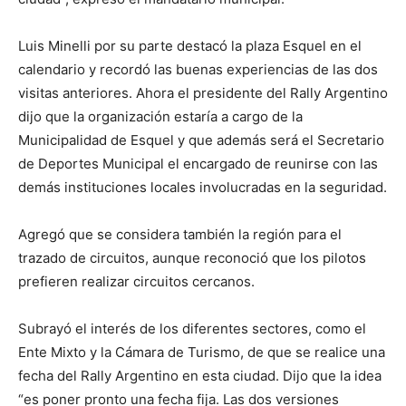
Luis Minelli por su parte destacó la plaza Esquel en el
calendario y recordó las buenas experiencias de las dos
visitas anteriores. Ahora el presidente del Rally Argentino
dijo que la organización estaría a cargo de la
Municipalidad de Esquel y que además será el Secretario
de Deportes Municipal el encargado de reunirse con las
demás instituciones locales involucradas en la seguridad.
Agregó que se considera también la región para el
trazado de circuitos, aunque reconoció que los pilotos
prefieren realizar circuitos cercanos.
Subrayó el interés de los diferentes sectores, como el
Ente Mixto y la Cámara de Turismo, de que se realice una
fecha del Rally Argentino en esta ciudad. Dijo que la idea
“es poner pronto una fecha fija. Las dos versiones