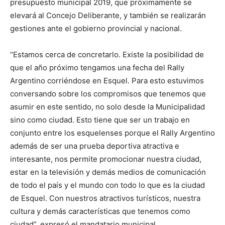
presupuesto municipal 2019, que próximamente se
elevará al Concejo Deliberante, y también se realizarán
gestiones ante el gobierno provincial y nacional.
“Estamos cerca de concretarlo. Existe la posibilidad de
que el año próximo tengamos una fecha del Rally
Argentino corriéndose en Esquel. Para esto estuvimos
conversando sobre los compromisos que tenemos que
asumir en este sentido, no solo desde la Municipalidad
sino como ciudad. Esto tiene que ser un trabajo en
conjunto entre los esquelenses porque el Rally Argentino
además de ser una prueba deportiva atractiva e
interesante, nos permite promocionar nuestra ciudad,
estar en la televisión y demás medios de comunicación
de todo el país y el mundo con todo lo que es la ciudad
de Esquel. Con nuestros atractivos turísticos, nuestra
cultura y demás características que tenemos como
ciudad”, expresó el mandatario municipal.