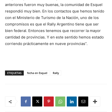
anteriores fueron muy buenas, la comunidad de Esquel
respondió muy bien. En los contactos que hemos tenido
con el Ministerio de Turismo de la Nación, uno de los
compromisos es que el Rally Argentino tiene que ser
bien federal. Entonces tenemos que recorrer la mayor
cantidad de provincias. Y en este sentido hemos estado
corriendo prácticamente en nueve provincias”.
ETIQUETAS
fecha en Esquel
Rally