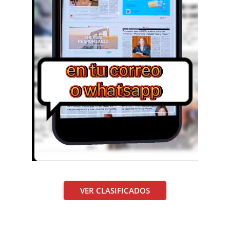
VER CLASIFICADOS