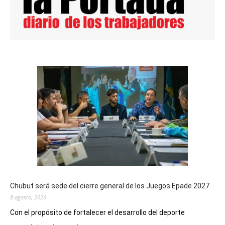
Chubut será sede del cierre general de los Juegos Epade 2027
8 agosto, 2026
Con el propósito de fortalecer el desarrollo del deporte