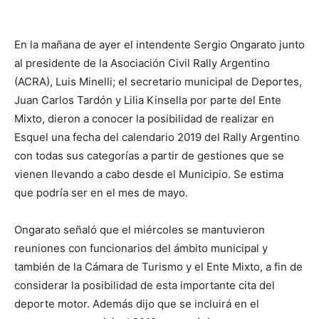
En la mañana de ayer el intendente Sergio Ongarato junto
al presidente de la Asociación Civil Rally Argentino
(ACRA), Luis Minelli; el secretario municipal de Deportes,
Juan Carlos Tardón y Lilia Kinsella por parte del Ente
Mixto, dieron a conocer la posibilidad de realizar en
Esquel una fecha del calendario 2019 del Rally Argentino
con todas sus categorías a partir de gestiones que se
vienen llevando a cabo desde el Municipio. Se estima
que podría ser en el mes de mayo.
Ongarato señaló que el miércoles se mantuvieron
reuniones con funcionarios del ámbito municipal y
también de la Cámara de Turismo y el Ente Mixto, a fin de
considerar la posibilidad de esta importante cita del
deporte motor. Además dijo que se incluirá en el