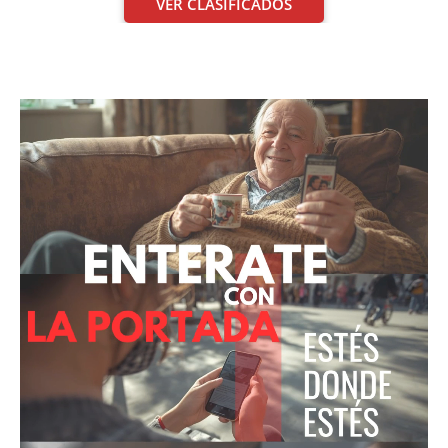
VER CLASIFICADOS