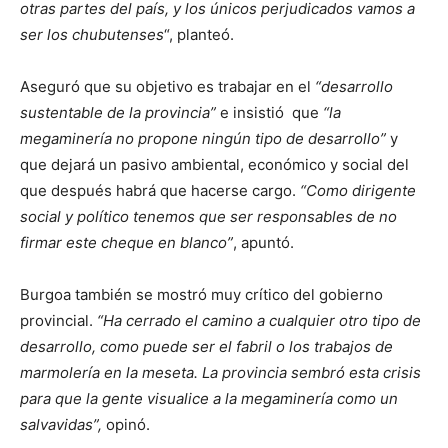
otras partes del país, y los únicos perjudicados vamos a
ser los chubutenses
“, planteó.
Aseguró que su objetivo es trabajar en el
“desarrollo
sustentable de la provincia”
e insistió que
“la
megaminería no propone ningún tipo de desarrollo”
y
que dejará un pasivo ambiental, económico y social del
que después habrá que hacerse cargo.
“Como dirigente
social y político tenemos que ser responsables de no
firmar este cheque en blanco”
, apuntó.
Burgoa también se mostró muy crítico del gobierno
provincial.
“Ha cerrado el camino a cualquier otro tipo de
desarrollo, como puede ser el fabril o los trabajos de
marmolería en la meseta. La provincia sembró esta crisis
para que la gente visualice a la megaminería como un
salvavidas”,
opinó.