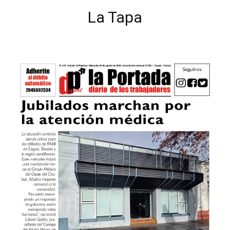
La Tapa