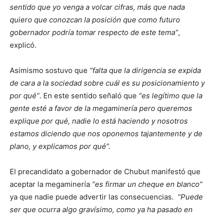
sentido que yo venga a volcar cifras, más que nada
quiero que conozcan la posición que como futuro
gobernador podría tomar respecto de este tema”
,
explicó.
Asimismo sostuvo que
“falta que la dirigencia se expida
de cara a la sociedad sobre cuál es su posicionamiento y
por qué”
. En este sentido señaló que
“es legítimo que la
gente esté a favor de la megaminería pero queremos
explique por qué, nadie lo está haciendo y nosotros
estamos diciendo que nos oponemos tajantemente y de
plano, y explicamos por qué”.
El precandidato a gobernador de Chubut manifestó que
aceptar la megaminería
“es firmar un cheque en blanco”
ya que nadie puede advertir las consecuencias.
“Puede
ser que ocurra algo gravísimo, como ya ha pasado en