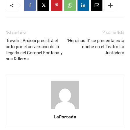
Nota anterior
Próxima Nota
Trevelin: Arcioni presidirá el
“Heroínas II” se presenta esta
acto por el aniversario de la
noche en el Teatro La
llegada del Coronel Fontana y
Juntadera
sus Rifleros
LaPortada