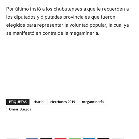
Por último instó a los chubutenses a que le recuerden a
los diputados y diputadas provinciales que fueron
elegidos para representar la voluntad popular, la cual ya
se manifestó en contra de la megaminería.
ETIQUETAS
charla
elecciones 2019
megaminería
Omar Burgoa