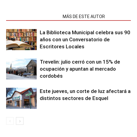
NOTAS RELACIONADAS
MÁS DE ESTE AUTOR
La Biblioteca Municipal celebra sus 90
años con un Conversatorio de
Escritores Locales
Trevelin: julio cerró con un 15% de
ocupación y apuntan al mercado
cordobés
Este jueves, un corte de luz afectará a
distintos sectores de Esquel