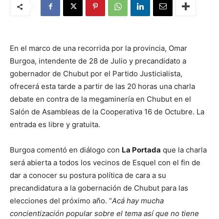
En el marco de una recorrida por la provincia, Omar
Burgoa, intendente de 28 de Julio y precandidato a
gobernador de Chubut por el Partido Justicialista,
ofrecerá esta tarde a partir de las 20 horas una charla
debate en contra de la megaminería en Chubut en el
Salón de Asambleas de la Cooperativa 16 de Octubre. La
entrada es libre y gratuita.
Burgoa comentó en diálogo con
La Portada
que la charla
será abierta a todos los vecinos de Esquel con el fin de
dar a conocer su postura política de cara a su
precandidatura a la gobernación de Chubut para las
elecciones del próximo año. “
Acá hay mucha
concientización popular sobre el tema así que no tiene