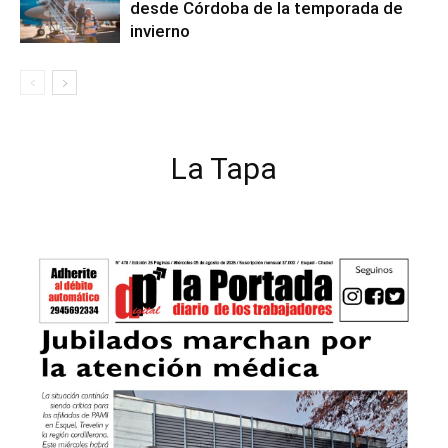
desde Córdoba de la temporada de
invierno
La Tapa