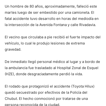
Un hombre de 80 años, aproximadamente, falleció este
martes luego de ser embestido por una camioneta. El
fatal accidente tuvo desarrollo en horas del mediodía en
la intersección de la Avenida Fontana y calle Rivadavia.
El vecino que circulaba a pie recibió el fuerte impacto del
vehículo, lo cual le produjo lesiones de extrema
gravedad.
De inmediato llegó personal médico al lugar y a bordo de
la ambulancia fue trasladado al Hospital Zonal de Esquel
(HZE), donde desgraciadamente perdió la vida.
El rodado que protagonizó el accidente (Toyota Hilux)
quedó secuestrado por efectivos de la Policía del
Chubut. El hecho conmocionó por tratarse de una
persona reconocida de la ciudad.