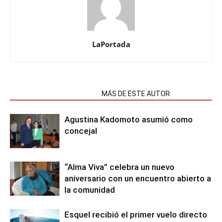
LaPortada
NOTAS RELACIONADAS
MÁS DE ESTE AUTOR
Agustina Kadomoto asumió como
concejal
“Alma Viva” celebra un nuevo
aniversario con un encuentro abierto a
la comunidad
Esquel recibió el primer vuelo directo