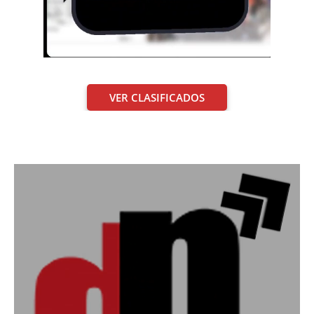
VER CLASIFICADOS