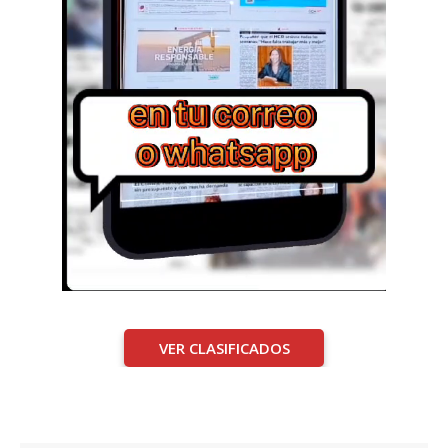
VER CLASIFICADOS