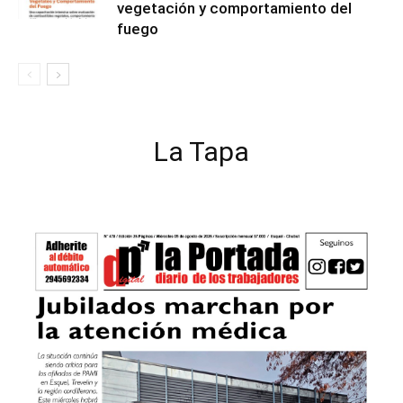
vegetación y comportamiento del
fuego
La Tapa