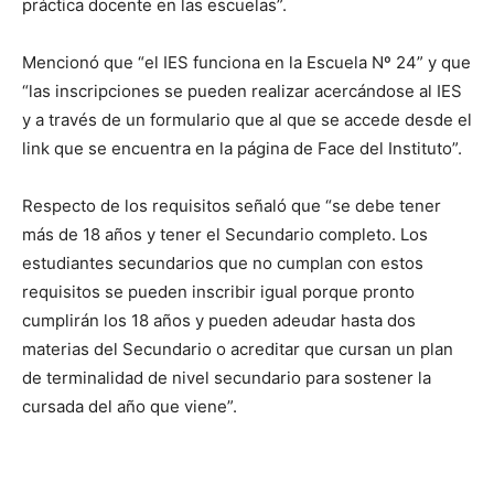
práctica docente en las escuelas”.
Mencionó que “el IES funciona en la Escuela Nº 24” y que
“las inscripciones se pueden realizar acercándose al IES
y a través de un formulario que al que se accede desde el
link que se encuentra en la página de Face del Instituto”.
Respecto de los requisitos señaló que “se debe tener
más de 18 años y tener el Secundario completo. Los
estudiantes secundarios que no cumplan con estos
requisitos se pueden inscribir igual porque pronto
cumplirán los 18 años y pueden adeudar hasta dos
materias del Secundario o acreditar que cursan un plan
de terminalidad de nivel secundario para sostener la
cursada del año que viene”.