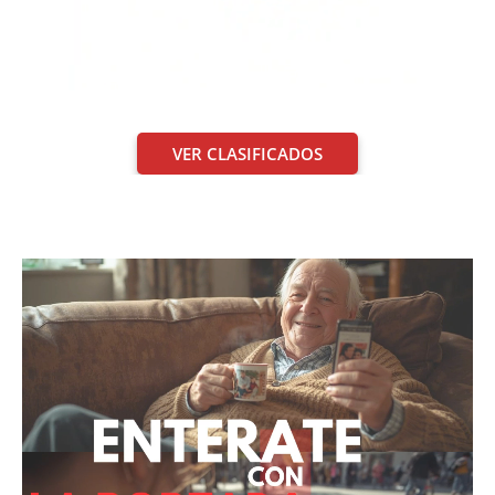
VER CLASIFICADOS