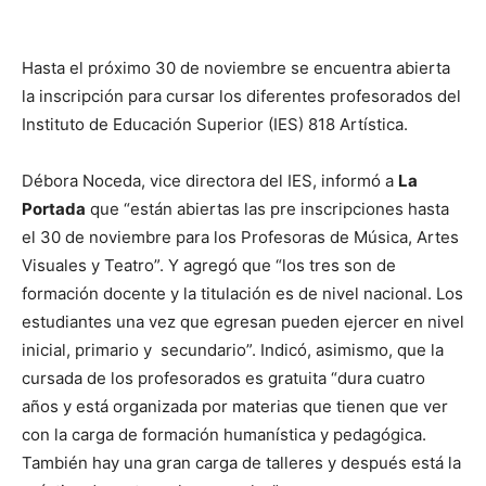
Hasta el próximo 30 de noviembre se encuentra abierta
la inscripción para cursar los diferentes profesorados del
Instituto de Educación Superior (IES) 818 Artística.
Débora Noceda, vice directora del IES, informó a
La
Portada
que “están abiertas las pre inscripciones hasta
el 30 de noviembre para los Profesoras de Música, Artes
Visuales y Teatro”. Y agregó que “los tres son de
formación docente y la titulación es de nivel nacional. Los
estudiantes una vez que egresan pueden ejercer en nivel
inicial, primario y secundario”. Indicó, asimismo, que la
cursada de los profesorados es gratuita “dura cuatro
años y está organizada por materias que tienen que ver
con la carga de formación humanística y pedagógica.
También hay una gran carga de talleres y después está la