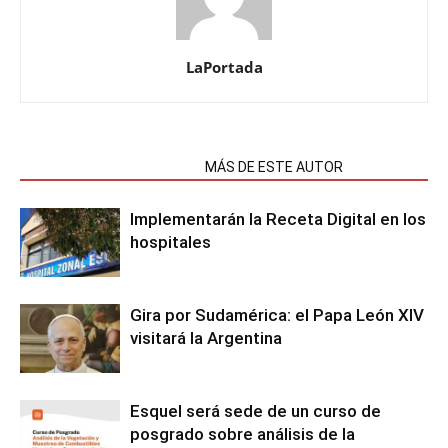
LaPortada
NOTAS RELACIONADAS
MÁS DE ESTE AUTOR
Implementarán la Receta Digital en los
hospitales
Gira por Sudamérica: el Papa León XIV
visitará la Argentina
Esquel será sede de un curso de
posgrado sobre análisis de la