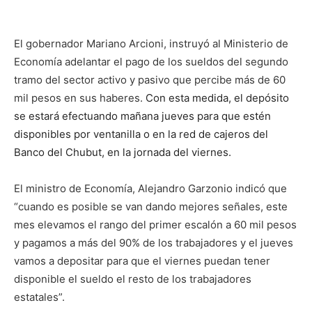
El gobernador Mariano Arcioni, instruyó al Ministerio de
Economía adelantar el pago de los sueldos del segundo
tramo del sector activo y pasivo que percibe más de 60
mil pesos en sus haberes.
Con esta medida, el depósito
se estará efectuando mañana jueves para que estén
disponibles por ventanilla o en la red de cajeros del
Banco del Chubut, en la jornada del viernes.
El ministro de Economía, Alejandro Garzonio indicó que
“cuando es posible se van dando mejores señales, este
mes elevamos el rango del primer escalón a 60 mil pesos
y pagamos a más del 90% de los trabajadores y el jueves
vamos a depositar para que el viernes puedan tener
disponible el sueldo el resto de los trabajadores
estatales”.