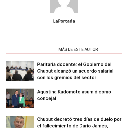
LaPortada
NOTAS RELACIONADAS
MÁS DE ESTE AUTOR
Paritaria docente: el Gobierno del
Chubut alcanzó un acuerdo salarial
con los gremios del sector
Agustina Kadomoto asumió como
concejal
Chubut decretó tres días de duelo por
el fallecimiento de Darío James,