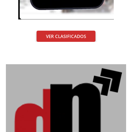
VER CLASIFICADOS