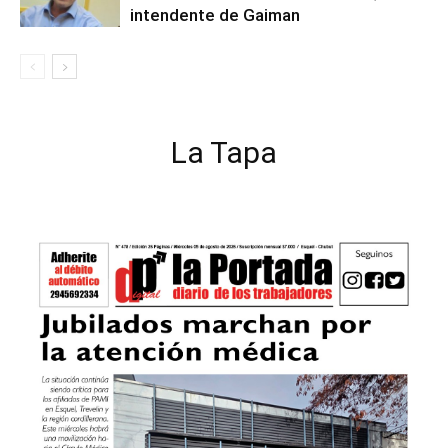
intendente de Gaiman
La Tapa