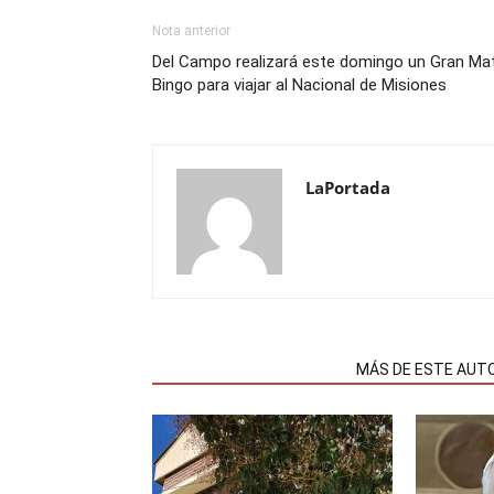
Nota anterior
Del Campo realizará este domingo un Gran Ma
Bingo para viajar al Nacional de Misiones
LaPortada
NOTAS RELACIONADAS
MÁS DE ESTE AUT