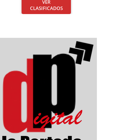
VER
CLASIFICADOS