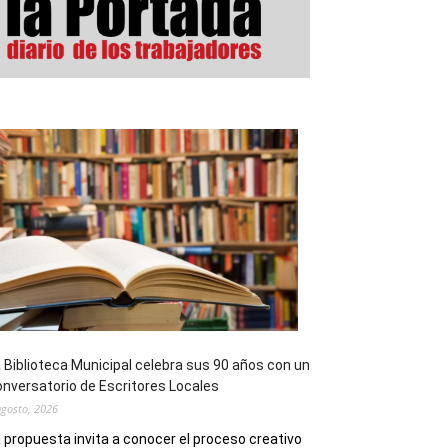
 Biblioteca Municipal celebra sus 90 años con un
nversatorio de Escritores Locales
agosto, 2026
 propuesta invita a conocer el proceso creativo