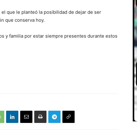
l que le planteó la posibilidad de dejar de ser
sión que conserva hoy.
os y familia por estar siempre presentes durante estos