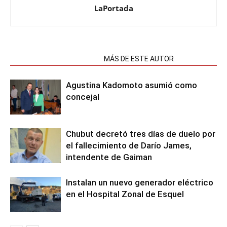
LaPortada
NOTAS RELACIONADAS
MÁS DE ESTE AUTOR
Agustina Kadomoto asumió como
concejal
Chubut decretó tres días de duelo por
el fallecimiento de Darío James,
intendente de Gaiman
Instalan un nuevo generador eléctrico
en el Hospital Zonal de Esquel