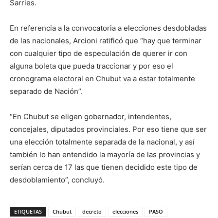
Sarries.
En referencia a la convocatoria a elecciones desdobladas
de las nacionales, Arcioni ratificó que “hay que terminar
con cualquier tipo de especulación de querer ir con
alguna boleta que pueda traccionar y por eso el
cronograma electoral en Chubut va a estar totalmente
separado de Nación”.
“En Chubut se eligen gobernador, intendentes,
concejales, diputados provinciales. Por eso tiene que ser
una elección totalmente separada de la nacional, y así
también lo han entendido la mayoría de las provincias y
serían cerca de 17 las que tienen decidido este tipo de
desdoblamiento”, concluyó.
ETIQUETAS
Chubut
decreto
elecciones
PASO