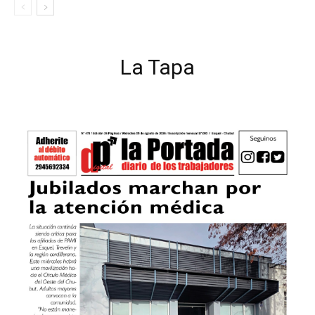
La Tapa