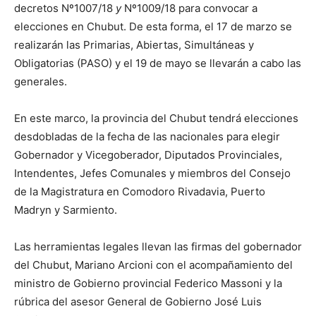
decretos Nº1007/18
y
Nº1009/18 para convocar a
elecciones en Chubut. De esta forma, el 17 de marzo se
realizarán las Primarias, Abiertas, Simultáneas y
Obligatorias (PASO) y el 19 de mayo se llevarán a cabo las
generales.
En este marco, la provincia del Chubut tendrá elecciones
desdobladas de la fecha de las nacionales para elegir
Gobernador y Vicegoberador, Diputados Provinciales,
Intendentes, Jefes Comunales y miembros del Consejo
de la Magistratura en Comodoro Rivadavia, Puerto
Madryn y Sarmiento.
Las herramientas legales llevan las firmas del gobernador
del Chubut, Mariano Arcioni con el acompañamiento del
ministro de Gobierno provincial Federico Massoni y la
rúbrica del asesor General de Gobierno José Luis