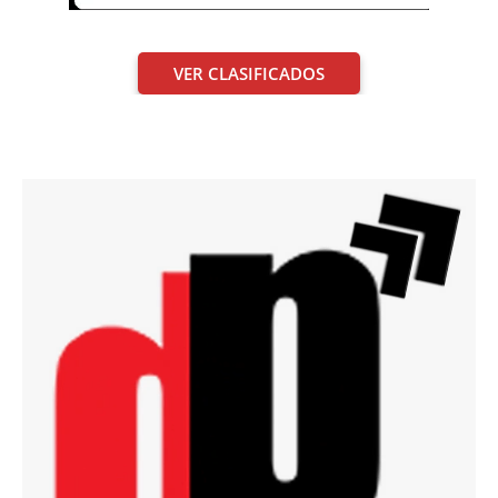
VER CLASIFICADOS