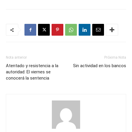
Nota anterior
Próxima Nota
Atentado y resistencia a la
Sin actividad en los bancos
autoridad: El viernes se
conocerá la sentencia