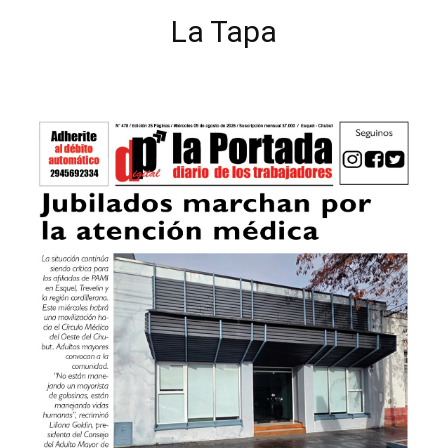
La Tapa