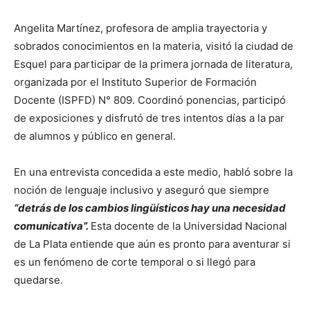
Angelita Martínez, profesora de amplia trayectoria y
sobrados conocimientos en la materia, visitó la ciudad de
Esquel para participar de la primera jornada de literatura,
organizada por el Instituto Superior de Formación
Docente (ISPFD) N° 809. Coordinó ponencias, participó
de exposiciones y disfrutó de tres intentos días a la par
de alumnos y público en general.
En una entrevista concedida a este medio, habló sobre la
noción de lenguaje inclusivo y aseguró que siempre
“detrás de los cambios lingüísticos hay una necesidad
comunicativa”.
Esta docente de la Universidad Nacional
de La Plata entiende que aún es pronto para aventurar si
es un fenómeno de corte temporal o si llegó para
quedarse.