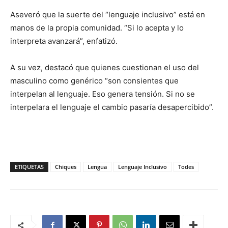
Aseveró que la suerte del “lenguaje inclusivo” está en
manos de la propia comunidad. “Si lo acepta y lo
interpreta avanzará”, enfatizó.
A su vez, destacó que quienes cuestionan el uso del
masculino como genérico “son consientes que
interpelan al lenguaje. Eso genera tensión. Si no se
interpelara el lenguaje el cambio pasaría desapercibido”.
ETIQUETAS
Chiques
Lengua
Lenguaje Inclusivo
Todes