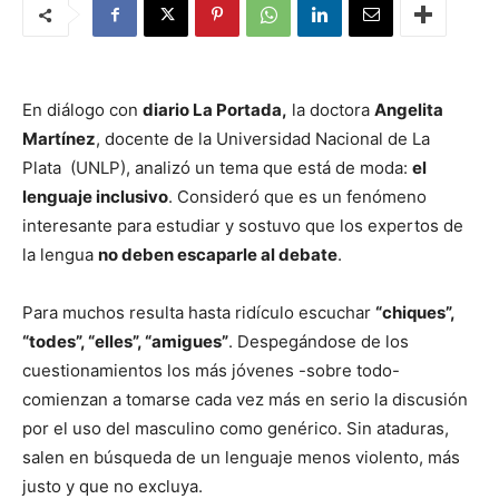
En diálogo con
diario La Portada,
la doctora
Angelita
Martínez
, docente de la Universidad Nacional de La
Plata (UNLP), analizó un tema que está de moda:
el
lenguaje inclusivo
. Consideró que es un fenómeno
interesante para estudiar y sostuvo que los expertos de
la lengua
no deben escaparle al debate
.
Para muchos resulta hasta ridículo escuchar
“chiques”,
“todes”, “elles”, “amigues”
. Despegándose de los
cuestionamientos los más jóvenes -sobre todo-
comienzan a tomarse cada vez más en serio la discusión
por el uso del masculino como genérico. Sin ataduras,
salen en búsqueda de un lenguaje menos violento, más
justo y que no excluya.