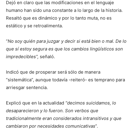
Dejó en claro que las modificaciones en el lenguaje
humano han sido una constante a lo largo de la historia.
Resaltó que es dinámico y por lo tanto muta, no es
estático y se retroalimenta.
“
No soy quién para juzgar y decir si está bien o mal. De lo
que sí estoy segura es que los cambios lingüísticos son
impredecibles”,
señaló.
Indicó que de prosperar será sólo de manera
“sistemática”, aunque todavía -reiteró- es temprano para
arriesgar sentencia.
Explicó que en la actualidad
“decimos suicidamos, lo
desaparecieron y lo fueron. Son verbos que
tradicionalmente eran considerados intransitivos y que
cambiaron por necesidades comunicativas
”.