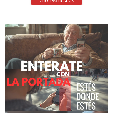
VER CLASIFICADOS