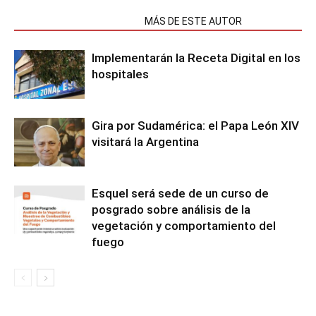
NOTAS RELACIONADAS
MÁS DE ESTE AUTOR
Implementarán la Receta Digital en los
hospitales
Gira por Sudamérica: el Papa León XIV
visitará la Argentina
Esquel será sede de un curso de
posgrado sobre análisis de la
vegetación y comportamiento del
fuego