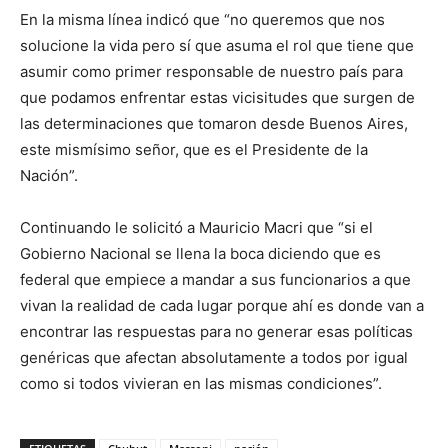
En la misma línea indicó que “no queremos que nos
solucione la vida pero sí que asuma el rol que tiene que
asumir como primer responsable de nuestro país para
que podamos enfrentar estas vicisitudes que surgen de
las determinaciones que tomaron desde Buenos Aires,
este mismísimo señor, que es el Presidente de la
Nación”.
Continuando le solicitó a Mauricio Macri que “si el
Gobierno Nacional se llena la boca diciendo que es
federal que empiece a mandar a sus funcionarios a que
vivan la realidad de cada lugar porque ahí es donde van a
encontrar las respuestas para no generar esas políticas
genéricas que afectan absolutamente a todos por igual
como si todos vivieran en las mismas condiciones”.