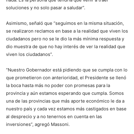
soluciones y no solo pasar a saludar”.
Asimismo, señaló que “seguimos en la misma situación,
se realizaron reclamos en base a la realidad que viven los
ciudadanos pero no se le dio la más mínima respuesta y
dio muestra de que no hay interés de ver la realidad que
viven los ciudadanos”.
“Nuestro Gobernador está pidiendo que se cumpla con lo
que prometieron con anterioridad, el Presidente se llenó
la boca hasta más no poder con promesas para la
provincia y aún estamos esperando que cumpla. Somos
una de las provincias que más aporte económico le da a
nuestro país y cada vez estamos más castigados en base
al desprecio y a no tenernos en cuenta en las
inversiones”, agregó Massoni.