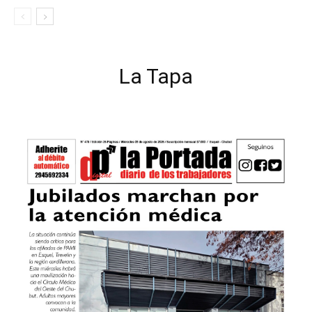
La Tapa