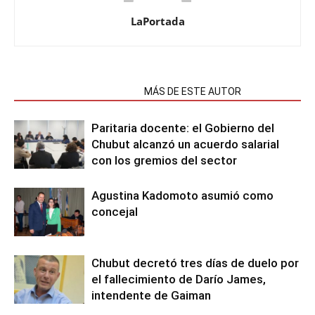
LaPortada
NOTAS RELACIONADAS
MÁS DE ESTE AUTOR
Paritaria docente: el Gobierno del
Chubut alcanzó un acuerdo salarial
con los gremios del sector
Agustina Kadomoto asumió como
concejal
Chubut decretó tres días de duelo por
el fallecimiento de Darío James,
intendente de Gaiman