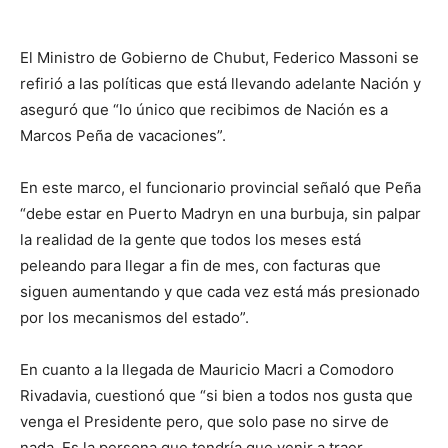
El Ministro de Gobierno de Chubut, Federico Massoni se
refirió a las políticas que está llevando adelante Nación y
aseguró que “lo único que recibimos de Nación es a
Marcos Peña de vacaciones”.
En este marco, el funcionario provincial señaló que Peña
“debe estar en Puerto Madryn en una burbuja, sin palpar
la realidad de la gente que todos los meses está
peleando para llegar a fin de mes, con facturas que
siguen aumentando y que cada vez está más presionado
por los mecanismos del estado”.
En cuanto a la llegada de Mauricio Macri a Comodoro
Rivadavia, cuestionó que “si bien a todos nos gusta que
venga el Presidente pero, que solo pase no sirve de
nada. Es la persona que tendría que venir a traer