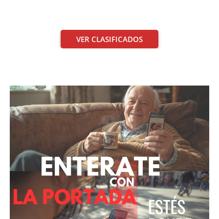
VER CLASIFICADOS