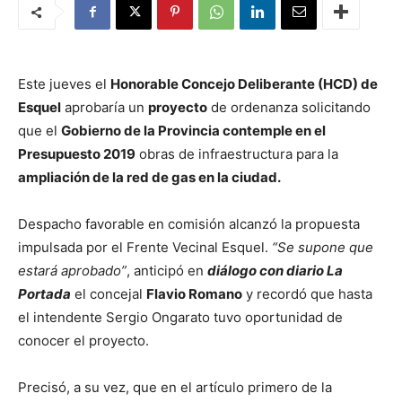
Este jueves el
Honorable Concejo Deliberante (HCD) de
Esquel
aprobaría un
proyecto
de ordenanza solicitando
que el
Gobierno de la Provincia contemple en el
Presupuesto 2019
obras de infraestructura para la
ampliación de la red de gas en la ciudad.
Despacho favorable en comisión alcanzó la propuesta
impulsada por el Frente Vecinal Esquel.
“Se supone que
estará aprobado”
, anticipó en
diálogo con diario La
Portada
el concejal
Flavio Romano
y recordó que hasta
el intendente Sergio Ongarato tuvo oportunidad de
conocer el proyecto.
Precisó, a su vez, que en el artículo primero de la