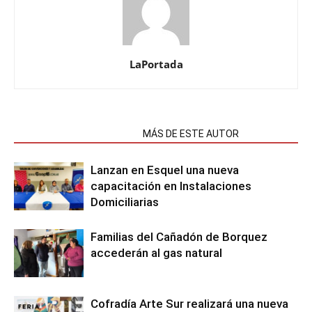
LaPortada
NOTAS RELACIONADAS
MÁS DE ESTE AUTOR
Lanzan en Esquel una nueva
capacitación en Instalaciones
Domiciliarias
Familias del Cañadón de Borquez
accederán al gas natural
Cofradía Arte Sur realizará una nueva