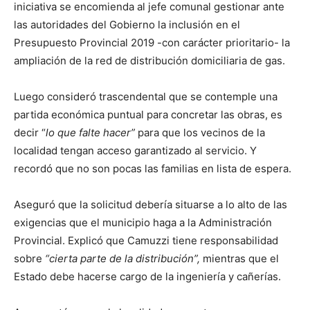
iniciativa se encomienda al jefe comunal gestionar ante
las autoridades del Gobierno la inclusión en el
Presupuesto Provincial 2019 -con carácter prioritario- la
ampliación de la red de distribución domiciliaria de gas.
Luego consideró trascendental que se contemple una
partida económica puntual para concretar las obras, es
decir “
lo que falte hacer”
para que los vecinos de la
localidad tengan acceso garantizado al servicio. Y
recordó que no son pocas las familias en lista de espera.
Aseguró que la solicitud debería situarse a lo alto de las
exigencias que el municipio haga a la Administración
Provincial. Explicó que Camuzzi tiene responsabilidad
sobre
“cierta parte de la distribución”,
mientras que el
Estado debe hacerse cargo de la ingeniería y cañerías.