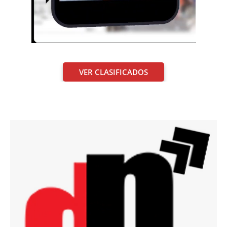
VER CLASIFICADOS