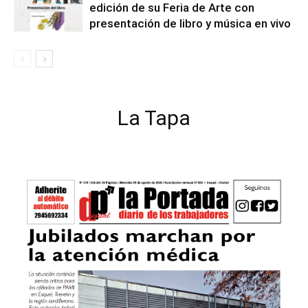
edición de su Feria de Arte con
presentación de libro y música en vivo
La Tapa