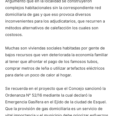
Argumentó que en la localidad se construyeron
complejos habitacionales sin la correspondiente red
domiciliaria de gas y que eso provoca diversos
inconvenientes para los adjudicatarios, que recurren a
métodos alternativos de calefacción los cuales son
costosos.
Muchas son viviendas sociales habitadas por gente de
bajos recursos que ven deteriorada la economía familiar
al tener que afrontar el pago de los famosos tubos,
comprar metros de leña o utilizar artefactos eléctricos
para darle un poco de calor al hogar.
Se recuerda en el proyecto que el Concejo sancionó la
Ordenanza N° 52/16 mediante la cual declaró la
Emergencia Gasífera en el Ejido de la ciudad de Esquel.
Que la provisión de gas domiciliaria es un servicio de
vital importancia y el municipio debe priorizar esfuerzos.