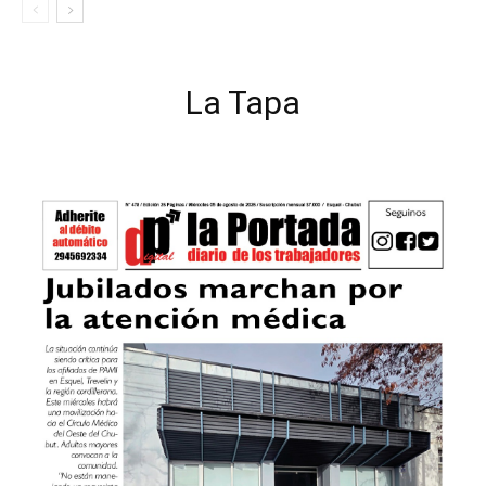
La Tapa