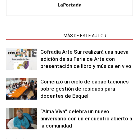
LaPortada
NOTAS RELACIONADAS
MÁS DE ESTE AUTOR
Cofradía Arte Sur realizará una nueva
edición de su Feria de Arte con
presentación de libro y música en vivo
Comenzó un ciclo de capacitaciones
sobre gestión de residuos para
docentes de Esquel
“Alma Viva” celebra un nuevo
aniversario con un encuentro abierto a
la comunidad