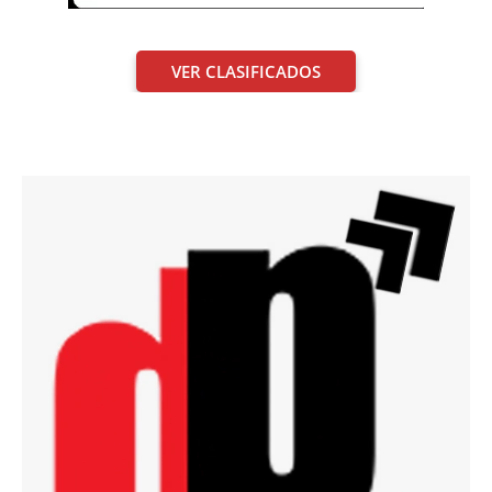
VER CLASIFICADOS