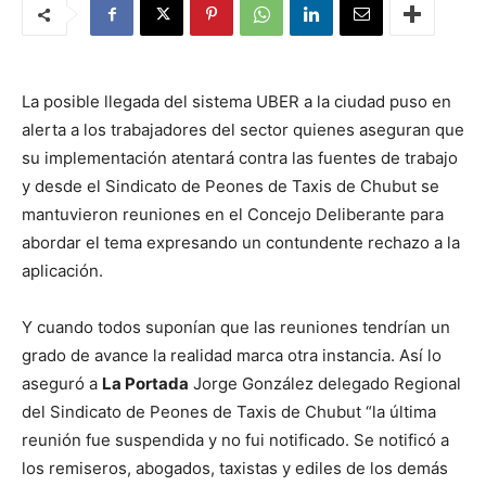
La posible llegada del sistema UBER a la ciudad puso en
alerta a los trabajadores del sector quienes aseguran que
su implementación atentará contra las fuentes de trabajo
y desde el Sindicato de Peones de Taxis de Chubut se
mantuvieron reuniones en el Concejo Deliberante para
abordar el tema expresando un contundente rechazo a la
aplicación.
Y cuando todos suponían que las reuniones tendrían un
grado de avance la realidad marca otra instancia. Así lo
aseguró a
La Portada
Jorge González delegado Regional
del Sindicato de Peones de Taxis de Chubut “la última
reunión fue suspendida y no fui notificado. Se notificó a
los remiseros, abogados, taxistas y ediles de los demás