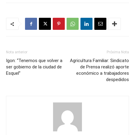
Nota anterior
Próxima Nota
Igon: “Tenemos que volver a
Agricultura Familiar: Sindicato
ser gobierno de la ciudad de
de Prensa realizó aporte
Esquel”
económico a trabajadores
despedidos