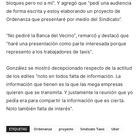
bloques pero no a mí”. Y agregó que “pedí una audiencia
de forma escrita y estoy elaborando un proyecto de
Ordenanza que presentaré por medio del Sindicato”.
“No pediré la Banca del Vecino”, remarcó y destacó que
“haré una presentación como parte interesada porque
represento a los trabajadores de taxis”.
González se mostró decepcionado respecto de la actitud
de los ediles “noto en todos falta de información. La
información que tienen es la que las mega empresas
quieren que se transmita. Y justamente la reunión que yo
pedía era para compartir la información que es cierta.
Noto también falta de interés”.
ETIQUETAS
Ordenanza
proyecto
Sindicato Taxis
Uber