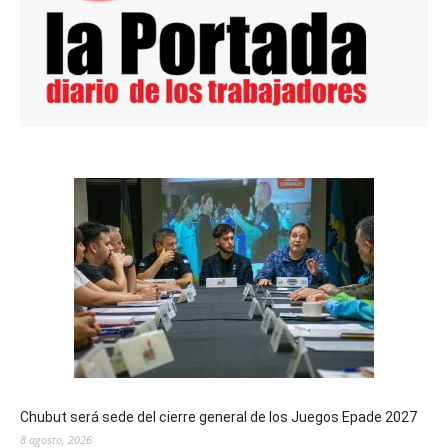
Chubut será sede del cierre general de los Juegos Epade 2027
8 agosto, 2026