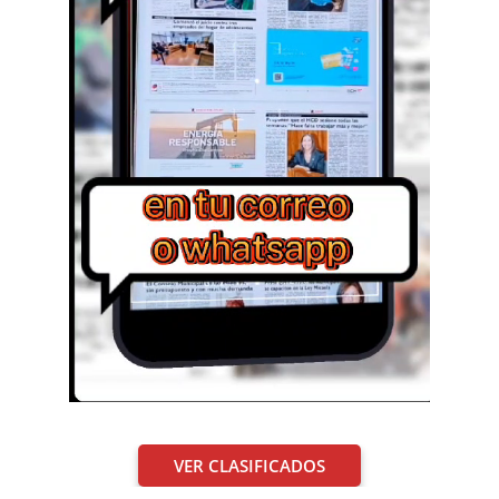
VER CLASIFICADOS