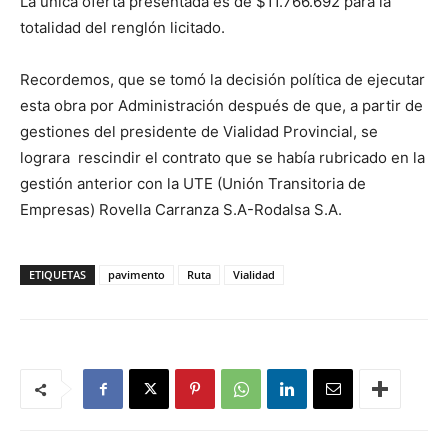
La única oferta presentada es de $11.766.692 para la
totalidad del renglón licitado.
Recordemos, que se tomó la decisión política de ejecutar
esta obra por Administración después de que, a partir de
gestiones del presidente de Vialidad Provincial, se
lograra rescindir el contrato que se había rubricado en la
gestión anterior con la UTE (Unión Transitoria de
Empresas) Rovella Carranza S.A-Rodalsa S.A.
ETIQUETAS
pavimento
Ruta
Vialidad