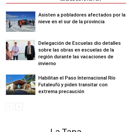
Asisten a pobladores afectados por la
nieve en el sur de la provincia
Delegación de Escuelas dio detalles
sobre las obras en escuelas de la
región durante las vacaciones de
invierno
Habilitan el Paso Internacional Río
Futaleufú y piden transitar con
extrema precaución
La Tapa