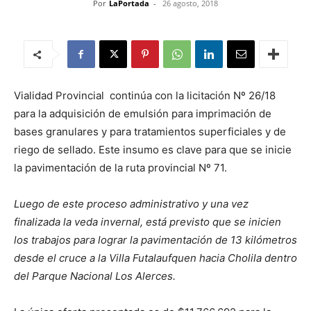
Por
LaPortada
-
26 agosto, 2018
Vialidad Provincial continúa con la licitación Nº 26/18
para la adquisición de emulsión para imprimación de
bases granulares y para tratamientos superficiales y de
riego de sellado. Este insumo es clave para que se inicie
la pavimentación de la ruta provincial Nº 71.
Luego de este proceso administrativo y una vez
finalizada la veda invernal, está previsto que se inicien
los trabajos para lograr la pavimentación de 13 kilómetros
desde el cruce a la Villa Futalaufquen hacia Cholila dentro
del Parque Nacional Los Alerces.