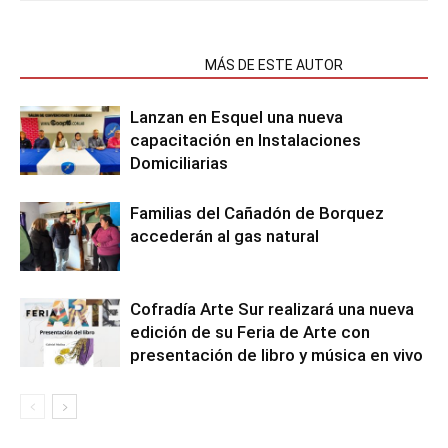
NOTAS RELACIONADAS
MÁS DE ESTE AUTOR
Lanzan en Esquel una nueva
capacitación en Instalaciones
Domiciliarias
Familias del Cañadón de Borquez
accederán al gas natural
Cofradía Arte Sur realizará una nueva
edición de su Feria de Arte con
presentación de libro y música en vivo