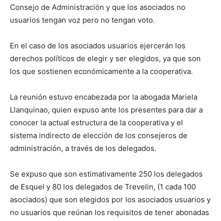
Consejo de Administración y que los asociados no
usuarios tengan voz pero no tengan voto.
En el caso de los asociados usuarios ejercerán los
derechos políticos de elegir y ser elegidos, ya que son
los que sostienen económicamente a la cooperativa.
La reunión estuvo encabezada por la abogada Mariela
Llanquinao, quien expuso ante los presentes para dar a
conocer la actual estructura de la cooperativa y el
sistema indirecto de elección de los consejeros de
administración, a través de los delegados.
Se expuso que son estimativamente 250 los delegados
de Esquel y 80 los delegados de Trevelin, (1 cada 100
asociados) que son elegidos por los asociados usuarios y
no usuarios que reúnan los requisitos de tener abonadas