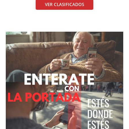
VER CLASIFICADOS