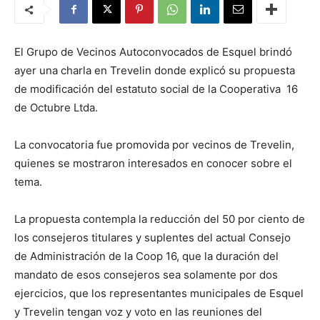
El Grupo de Vecinos Autoconvocados de Esquel brindó
ayer una charla en Trevelin donde explicó su propuesta
de modificación del estatuto social de la Cooperativa 16
de Octubre Ltda.
La convocatoria fue promovida por vecinos de Trevelin,
quienes se mostraron interesados en conocer sobre el
tema.
La propuesta contempla la reducción del 50 por ciento de
los consejeros titulares y suplentes del actual Consejo
de Administración de la Coop 16, que la duración del
mandato de esos consejeros sea solamente por dos
ejercicios, que los representantes municipales de Esquel
y Trevelin tengan voz y voto en las reuniones del