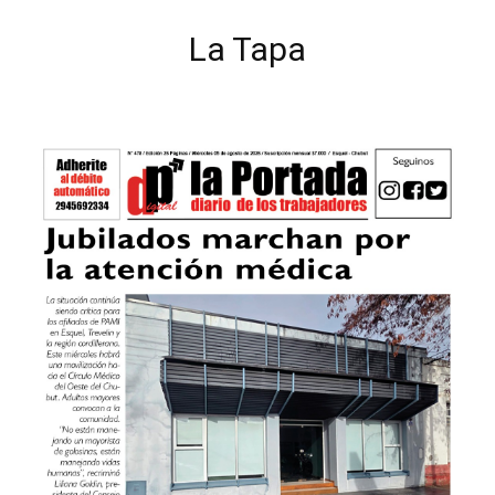
La Tapa