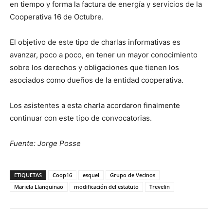
en tiempo y forma la factura de energía y servicios de la
Cooperativa 16 de Octubre.
El objetivo de este tipo de charlas informativas es
avanzar, poco a poco, en tener un mayor conocimiento
sobre los derechos y obligaciones que tienen los
asociados como dueños de la entidad cooperativa.
Los asistentes a esta charla acordaron finalmente
continuar con este tipo de convocatorias.
Fuente: Jorge Posse
ETIQUETAS
Coop16
esquel
Grupo de Vecinos
Mariela Llanquinao
modificación del estatuto
Trevelin