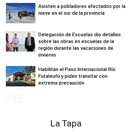
Asisten a pobladores afectados por la
nieve en el sur de la provincia
Delegación de Escuelas dio detalles
sobre las obras en escuelas de la
región durante las vacaciones de
invierno
Habilitan el Paso Internacional Río
Futaleufú y piden transitar con
extrema precaución
La Tapa