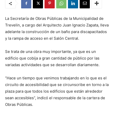
La Secretaría de Obras Públicas de la Municipalidad de
Trevelin, a cargo del Arquitecto Juan Ignacio Zapata, lleva
adelante la construcción de un baño para discapacitados
y la rampa de acceso en el Salón Central.
Se trata de una obra muy importante, ya que es un
edificio que cobija a gran cantidad de público por las
variadas actividades que se desarrollan diariamente.
“Hace un tiempo que venimos trabajando en lo que es el
circuito de accesibilidad que se circunscribe en torno a la
plaza para que todos los edificios que están alrededor
sean accesibles”, indicó el responsable de la cartera de
Obras Públicas.