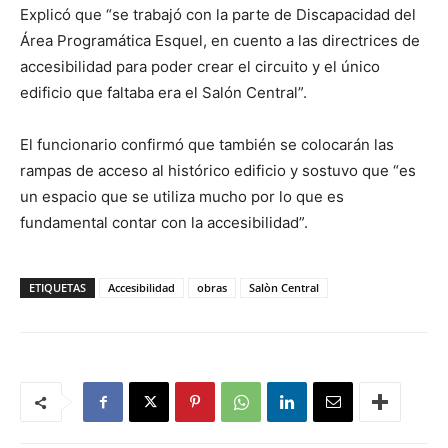
Explicó que “se trabajó con la parte de Discapacidad del
Área Programática Esquel, en cuento a las directrices de
accesibilidad para poder crear el circuito y el único
edificio que faltaba era el Salón Central”.
El funcionario confirmó que también se colocarán las
rampas de acceso al histórico edificio y sostuvo que “es
un espacio que se utiliza mucho por lo que es
fundamental contar con la accesibilidad”.
ETIQUETAS
Accesibilidad
obras
Salòn Central