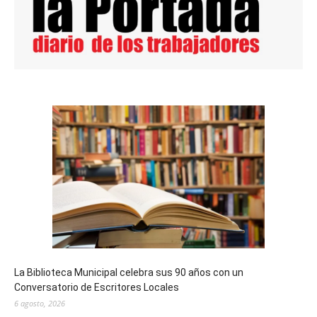
La Biblioteca Municipal celebra sus 90 años con un
Conversatorio de Escritores Locales
6 agosto, 2026