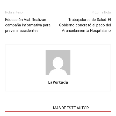
Nota anterior
Próxima Nota
Educación Vial: Realizan
Trabajadores de Salud: El
campaña informativa para
Gobierno concretó el pago del
prevenir accidentes
Arancelamiento Hospitalario
LaPortada
NOTAS RELACIONADAS
MÁS DE ESTE AUTOR