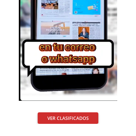
VER CLASIFICADOS