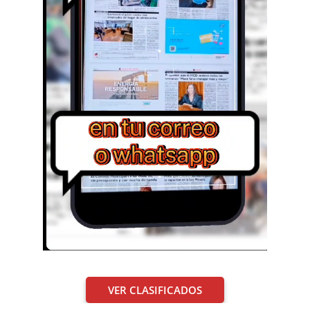
VER CLASIFICADOS