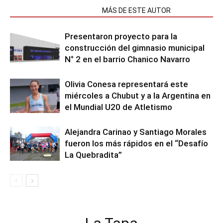
NOTAS RELACIONADAS
MÁS DE ESTE AUTOR
Presentaron proyecto para la
construcción del gimnasio municipal
N° 2 en el barrio Chanico Navarro
Olivia Conesa representará este
miércoles a Chubut y a la Argentina en
el Mundial U20 de Atletismo
Alejandra Carinao y Santiago Morales
fueron los más rápidos en el “Desafío
La Quebradita”