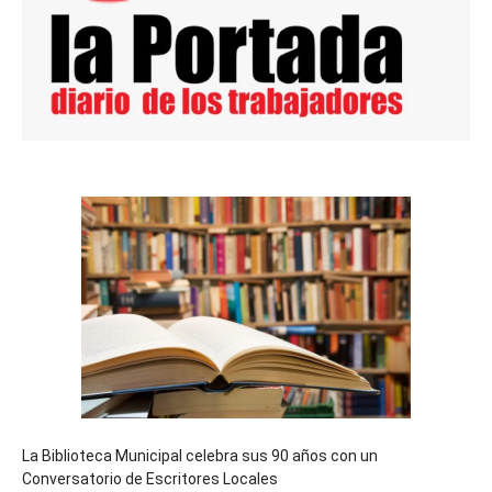
La Biblioteca Municipal celebra sus 90 años con un
Conversatorio de Escritores Locales