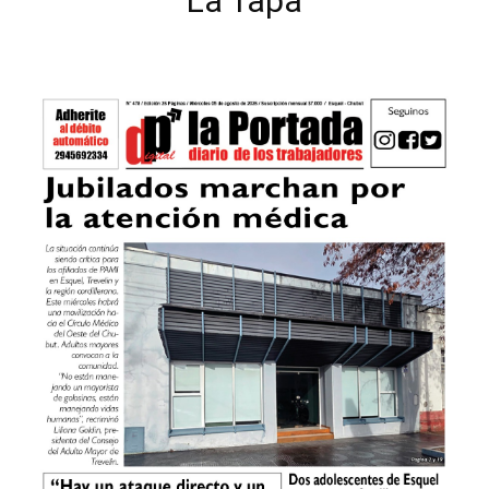
La Tapa