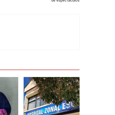
de espectáculos