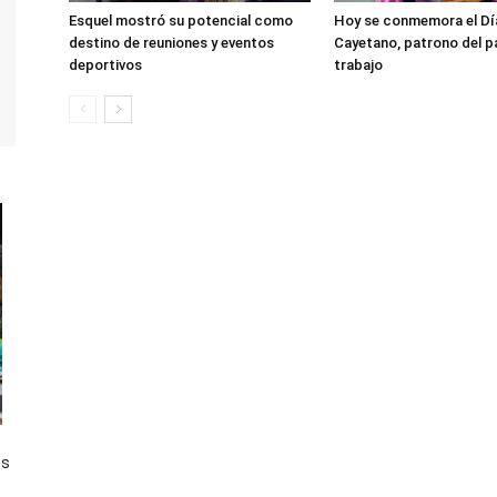
Esquel mostró su potencial como
Hoy se conmemora el Dí
destino de reuniones y eventos
Cayetano, patrono del pa
deportivos
trabajo
os