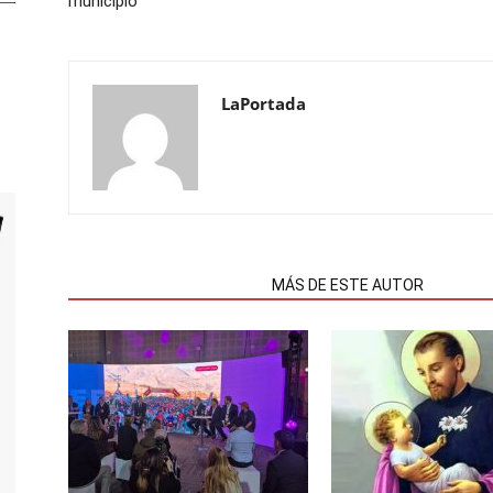
municipio
LaPortada
NOTAS RELACIONADAS
MÁS DE ESTE AUTOR