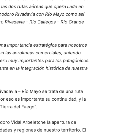
 las dos rutas aéreas que opera Lade en
modoro Rivadavia con Río Mayo como así
ro Rivadavia – Río Gallegos – Río Grande
una importancia estratégica para nosotros
an las aerolíneas comerciales, uniendo
ero muy importantes para los patagónicos.
 en la integración histórica de nuestra
vadavia – Río Mayo se trata de una ruta
 eso es importante su continuidad, y la
 Tierra del Fuego”.
doro Vidal Arbeletche la apertura de
dades y regiones de nuestro territorio. El