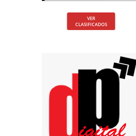
VER
CLASIFICADOS