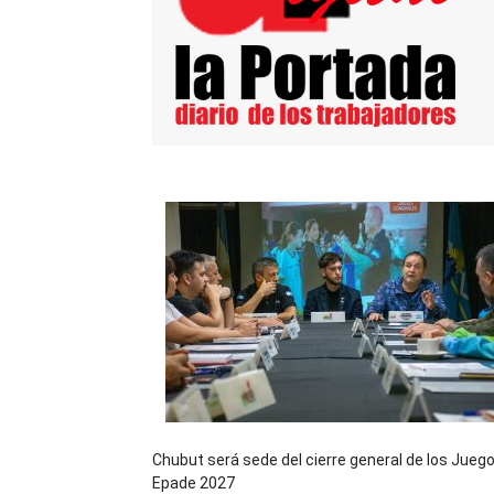
Chubut será sede del cierre general de los Jueg
Epade 2027