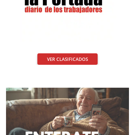
VER CLASIFICADOS