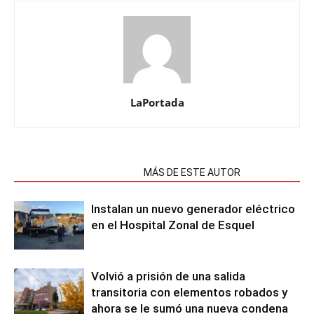
LaPortada
NOTAS RELACIONADAS
MÁS DE ESTE AUTOR
Instalan un nuevo generador eléctrico
en el Hospital Zonal de Esquel
Volvió a prisión de una salida
transitoria con elementos robados y
ahora se le sumó una nueva condena