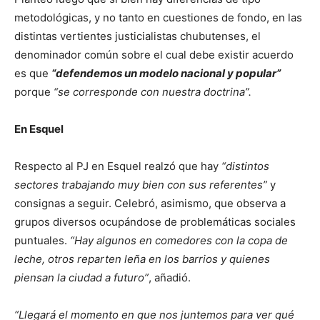
metodológicas, y no tanto en cuestiones de fondo, en las
distintas vertientes justicialistas chubutenses, el
denominador común sobre el cual debe existir acuerdo
es que
“defendemos un modelo nacional y popular”
porque
“se corresponde con nuestra doctrina”.
En Esquel
Respecto al PJ en Esquel realzó que hay
“distintos
sectores trabajando muy bien con sus referentes”
y
consignas a seguir. Celebró, asimismo, que observa a
grupos diversos ocupándose de problemáticas sociales
puntuales.
“Hay algunos en comedores con la copa de
leche, otros reparten leña en los barrios y quienes
piensan la ciudad a futuro”
, añadió.
“Llegará el momento en que nos juntemos para ver qué