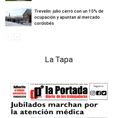
Trevelin: julio cerró con un 15% de
ocupación y apuntan al mercado
cordobés
La Tapa