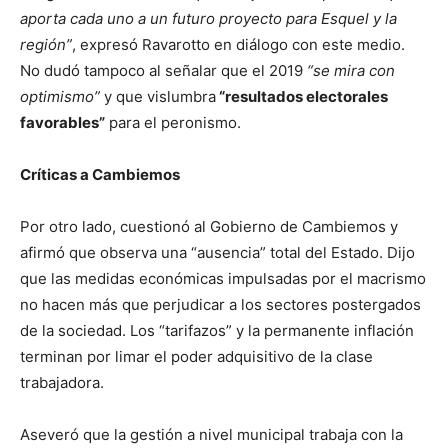
aporta cada uno a un futuro proyecto para Esquel y la
región”
, expresó Ravarotto en diálogo con este medio.
No dudó tampoco al señalar que el 2019
“se mira con
optimismo”
y que vislumbra
“resultados electorales
favorables”
para el peronismo.
Críticas a Cambiemos
Por otro lado, cuestionó al Gobierno de Cambiemos y
afirmó que observa una “ausencia” total del Estado. Dijo
que las medidas económicas impulsadas por el macrismo
no hacen más que perjudicar a los sectores postergados
de la sociedad. Los “tarifazos” y la permanente inflación
terminan por limar el poder adquisitivo de la clase
trabajadora.
Aseveró que la gestión a nivel municipal trabaja con la