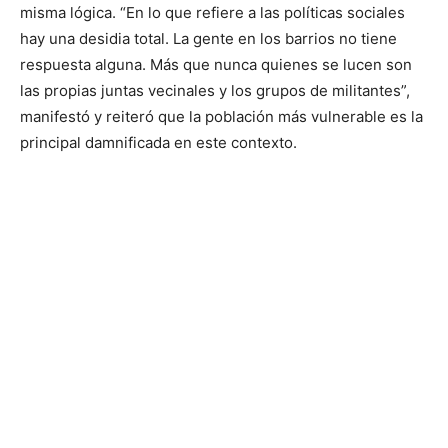
misma lógica. “En lo que refiere a las políticas sociales
hay una desidia total. La gente en los barrios no tiene
respuesta alguna. Más que nunca quienes se lucen son
las propias juntas vecinales y los grupos de militantes”,
manifestó y reiteró que la población más vulnerable es la
principal damnificada en este contexto.