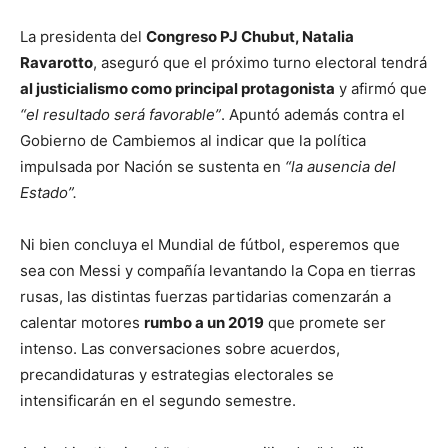
La presidenta del
Congreso PJ Chubut, Natalia
Ravarotto
, aseguró que el próximo turno electoral tendrá
al justicialismo como principal protagonista
y afirmó que
“el resultado será favorable”
. Apuntó además contra el
Gobierno de Cambiemos al indicar que la política
impulsada por Nación se sustenta en
“la ausencia del
Estado”.
Ni bien concluya el Mundial de fútbol, esperemos que
sea con Messi y compañía levantando la Copa en tierras
rusas, las distintas fuerzas partidarias comenzarán a
calentar motores
rumbo a un 2019
que promete ser
intenso. Las conversaciones sobre acuerdos,
precandidaturas y estrategias electorales se
intensificarán en el segundo semestre.