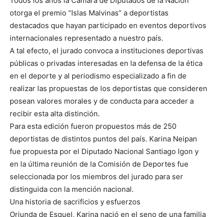
Todos los años la Cámara de Diputados de la Nación
otorga el premio “Islas Malvinas” a deportistas
destacados que hayan participado en eventos deportivos
internacionales representado a nuestro país.
A tal efecto, el jurado convoca a instituciones deportivas
públicas o privadas interesadas en la defensa de la ética
en el deporte y al periodismo especializado a fin de
realizar las propuestas de los deportistas que consideren
posean valores morales y de conducta para acceder a
recibir esta alta distinción.
Para esta edición fueron propuestos más de 250
deportistas de distintos puntos del país. Karina Neipan
fue propuesta por el Diputado Nacional Santiago Igon y
en la última reunión de la Comisión de Deportes fue
seleccionada por los miembros del jurado para ser
distinguida con la mención nacional.
Una historia de sacrificios y esfuerzos
Oriunda de Esquel, Karina nació en el seno de una familia