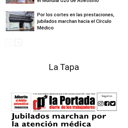
el Mundial U20 de Atletismo
Por los cortes en las prestaciones,
jubilados marchan hacia el Círculo
Médico
La Tapa