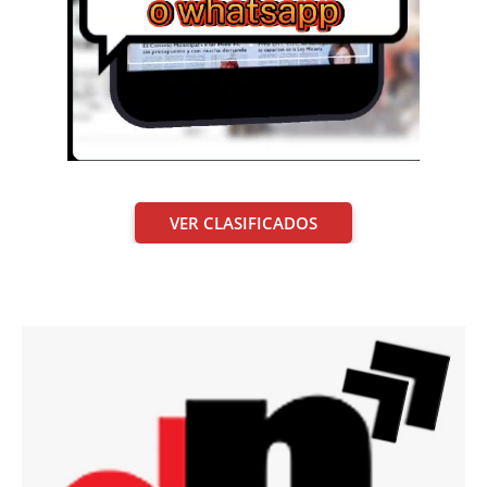
VER CLASIFICADOS