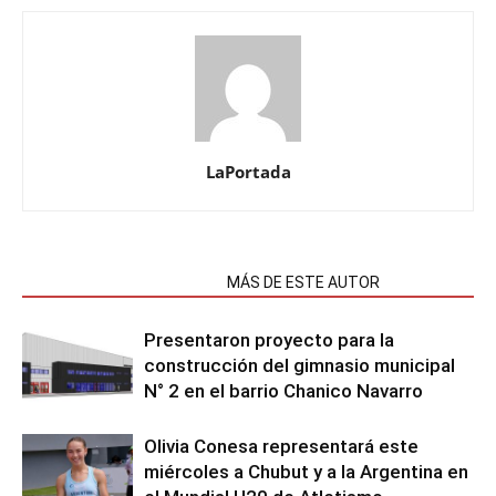
LaPortada
NOTAS RELACIONADAS
MÁS DE ESTE AUTOR
Presentaron proyecto para la
construcción del gimnasio municipal
N° 2 en el barrio Chanico Navarro
Olivia Conesa representará este
miércoles a Chubut y a la Argentina en