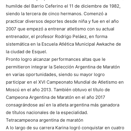
humilde del Barrio Ceferino el 11 de diciembre de 1982,
siendo la tercera de cinco hermanos. Comenzó a
practicar diversos deportes desde niña y fue en el año
2007 que empezó a entrenar atletismo con su actual
entrenador, el profesor Rodrigo Peláez, en forma
sistemática en la Escuela Atlética Municipal Awkache de
la ciudad de Esquel.
Pronto logro alcanzar performances altas que le
permitieron integrar la Selección Argentina de Maratón
en varias oportunidades, siendo su mayor logro
participar en el XVI Campeonato Mundial de Atletismo en
Moscú en el año 2013. También obtuvo el título de
Campeona Argentina de Maratón en el año 2017
consagrándose así en la atleta argentina más ganadora
de títulos nacionales de la especialidad.
Tetracampeona argentina de maratón
A lo largo de su carrera Karina logró conquistar en cuatro