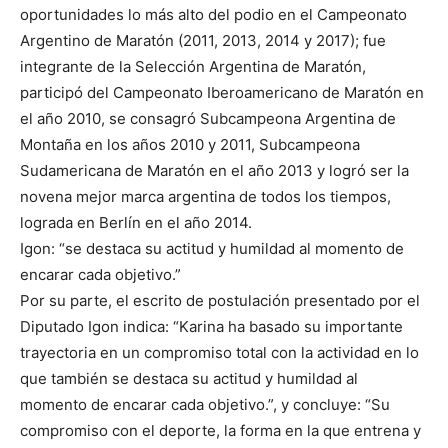
oportunidades lo más alto del podio en el Campeonato
Argentino de Maratón (2011, 2013, 2014 y 2017); fue
integrante de la Selección Argentina de Maratón,
participó del Campeonato Iberoamericano de Maratón en
el año 2010, se consagró Subcampeona Argentina de
Montaña en los años 2010 y 2011, Subcampeona
Sudamericana de Maratón en el año 2013 y logró ser la
novena mejor marca argentina de todos los tiempos,
lograda en Berlín en el año 2014.
Igon: “se destaca su actitud y humildad al momento de
encarar cada objetivo.”
Por su parte, el escrito de postulación presentado por el
Diputado Igon indica: “Karina ha basado su importante
trayectoria en un compromiso total con la actividad en lo
que también se destaca su actitud y humildad al
momento de encarar cada objetivo.”, y concluye: “Su
compromiso con el deporte, la forma en la que entrena y