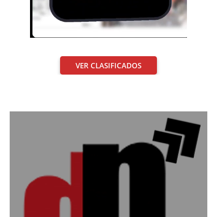
VER CLASIFICADOS