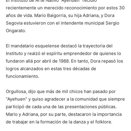
El Instituto de Arte Nativo “Ayehuen” recibió
recientemente un merecido reconocimiento por estos 30
años de vida. Mario Baigorria, su hija Adriana, y Dora
Segovia estuvieron con el intendente municipal Sergio
Ongarato.
El mandatario esquelense destacó la trayectoria del
Instituto y realzó el espíritu emprendedor de quienes lo
fundaron allá por abril de 1988. En tanto, Dora repasó los
logros alcanzados en estas tres décadas de
funcionamiento.
Orgullosa, dijo que más de mil chicos han pasado por
“Ayehuen” y quiso agradecer a la comunidad que siempre
participó de cada una de las presentaciones públicas.
Mario y Adriana, por su parte, destacaron la importancia
de trabajar en la formación de la danza y el folklore.