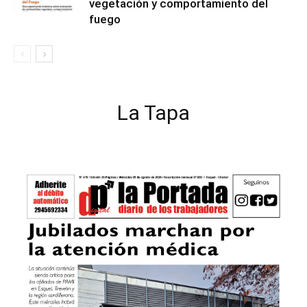
vegetación y comportamiento del
fuego
La Tapa