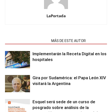
LaPortada
NOTAS RELACIONADAS
MÁS DE ESTE AUTOR
Implementarán la Receta Digital en los
hospitales
Gira por Sudamérica: el Papa León XIV
visitará la Argentina
Esquel será sede de un curso de
posgrado sobre análisis de la