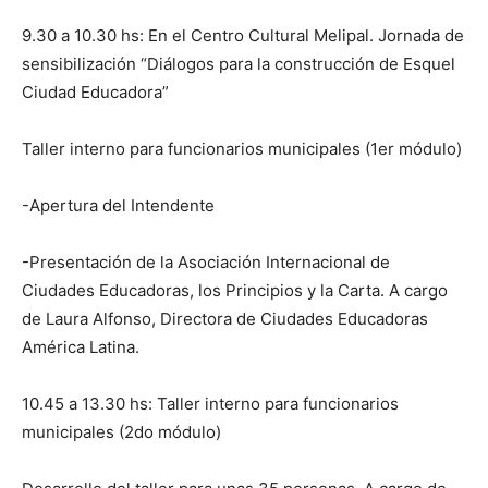
9.30 a 10.30 hs: En el Centro Cultural Melipal. Jornada de
sensibilización “Diálogos para la construcción de Esquel
Ciudad Educadora”
Taller interno para funcionarios municipales (1er módulo)
-Apertura del Intendente
-Presentación de la Asociación Internacional de
Ciudades Educadoras, los Principios y la Carta. A cargo
de Laura Alfonso, Directora de Ciudades Educadoras
América Latina.
10.45 a 13.30 hs: Taller interno para funcionarios
municipales (2do módulo)