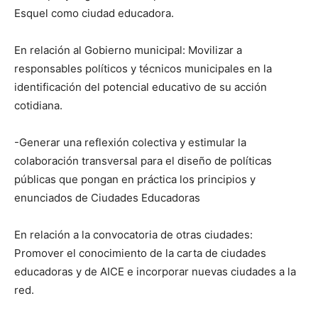
Esquel como ciudad educadora.
En relación al Gobierno municipal: Movilizar a
responsables políticos y técnicos municipales en la
identificación del potencial educativo de su acción
cotidiana.
-Generar una reflexión colectiva y estimular la
colaboración transversal para el diseño de políticas
públicas que pongan en práctica los principios y
enunciados de Ciudades Educadoras
En relación a la convocatoria de otras ciudades:
Promover el conocimiento de la carta de ciudades
educadoras y de AICE e incorporar nuevas ciudades a la
red.