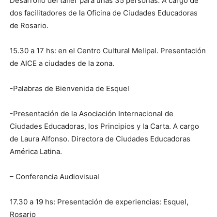
Desarrollo del taller para unas 35 personas. A cargo de
dos facilitadores de la Oficina de Ciudades Educadoras
de Rosario.
15.30 a 17 hs: en el Centro Cultural Melipal. Presentación
de AICE a ciudades de la zona.
-Palabras de Bienvenida de Esquel
-Presentación de la Asociación Internacional de
Ciudades Educadoras, los Principios y la Carta. A cargo
de Laura Alfonso. Directora de Ciudades Educadoras
América Latina.
– Conferencia Audiovisual
17.30 a 19 hs: Presentación de experiencias: Esquel,
Rosario