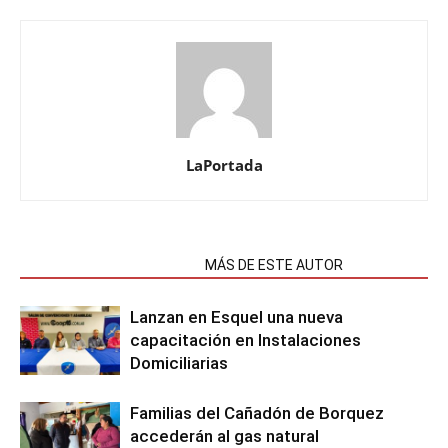
LaPortada
NOTAS RELACIONADAS
MÁS DE ESTE AUTOR
Lanzan en Esquel una nueva
capacitación en Instalaciones
Domiciliarias
Familias del Cañadón de Borquez
accederán al gas natural