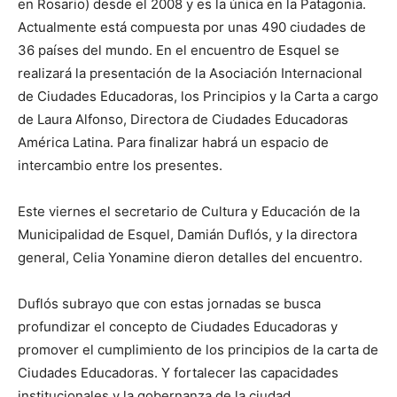
en Rosario) desde el 2008 y es la única en la Patagonia.
Actualmente está compuesta por unas 490 ciudades de
36 países del mundo. En el encuentro de Esquel se
realizará la presentación de la Asociación Internacional
de Ciudades Educadoras, los Principios y la Carta a cargo
de Laura Alfonso, Directora de Ciudades Educadoras
América Latina. Para finalizar habrá un espacio de
intercambio entre los presentes.
Este viernes el secretario de Cultura y Educación de la
Municipalidad de Esquel, Damián Duflós, y la directora
general, Celia Yonamine dieron detalles del encuentro.
Duflós subrayo que con estas jornadas se busca
profundizar el concepto de Ciudades Educadoras y
promover el cumplimiento de los principios de la carta de
Ciudades Educadoras. Y fortalecer las capacidades
institucionales y la gobernanza de la ciudad