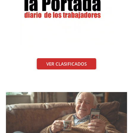
VER CLASIFICADOS