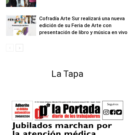
Cofradía Arte Sur realizará una nueva
edición de su Feria de Arte con
presentación de libro y música en vivo
La Tapa