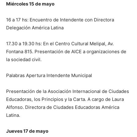
Miércoles 15 de mayo
16 a 17 hs: Encuentro de Intendente con Directora
Delegación América Latina
17.30 a 19.30 hs: En el Centro Cultural Melipal, Av.
Fontana 815. Presentación de AICE a organizaciones de
la sociedad civil.
Palabras Apertura Intendente Municipal
Presentación de la Asociación Internacional de Ciudades
Educadoras, los Principios y la Carta. A cargo de Laura
Alfonso. Directora de Ciudades Educadoras América
Latina.
Jueves 17 de mayo