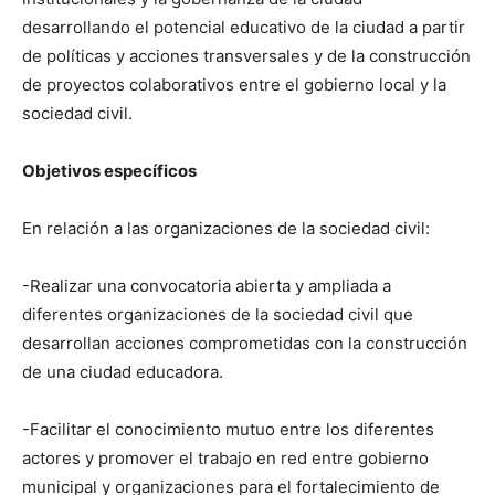
desarrollando el potencial educativo de la ciudad a partir
de políticas y acciones transversales y de la construcción
de proyectos colaborativos entre el gobierno local y la
sociedad civil.
Objetivos específicos
En relación a las organizaciones de la sociedad civil:
-Realizar una convocatoria abierta y ampliada a
diferentes organizaciones de la sociedad civil que
desarrollan acciones comprometidas con la construcción
de una ciudad educadora.
-Facilitar el conocimiento mutuo entre los diferentes
actores y promover el trabajo en red entre gobierno
municipal y organizaciones para el fortalecimiento de