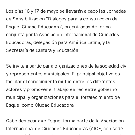
Los días 16 y 17 de mayo se llevarán a cabo las Jornadas
de Sensibilización “Diálogos para la construcción de
Esquel Ciudad Educadora”, organizadas de forma
conjunta por la Asociación Internacional de Ciudades
Educadoras, delegación para América Latina, y la
Secretaría de Cultura y Educación.
Se invita a participar a organizaciones de la sociedad civil
y representantes municipales. El principal objetivo es
facilitar el conocimiento mutuo entre los diferentes
actores y promover el trabajo en red entre gobierno
municipal y organizaciones para el fortalecimiento de
Esquel como Ciudad Educadora.
Cabe destacar que Esquel forma parte de la Asociación
Internacional de Ciudades Educadoras (AICE, con sede