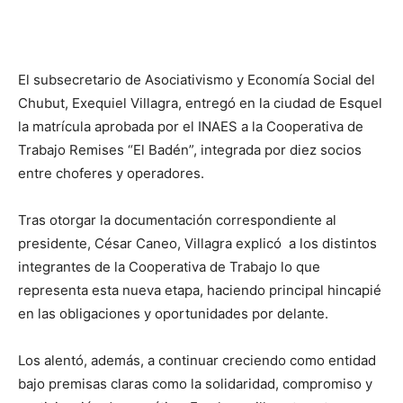
El subsecretario de Asociativismo y Economía Social del
Chubut, Exequiel Villagra, entregó en la ciudad de Esquel
la matrícula aprobada por el INAES a la Cooperativa de
Trabajo Remises “El Badén”, integrada por diez socios
entre choferes y operadores.
Tras otorgar la documentación correspondiente al
presidente, César Caneo, Villagra explicó a los distintos
integrantes de la Cooperativa de Trabajo lo que
representa esta nueva etapa, haciendo principal hincapié
en las obligaciones y oportunidades por delante.
Los alentó, además, a continuar creciendo como entidad
bajo premisas claras como la solidaridad, compromiso y