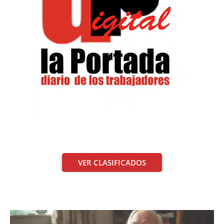
VER CLASIFICADOS