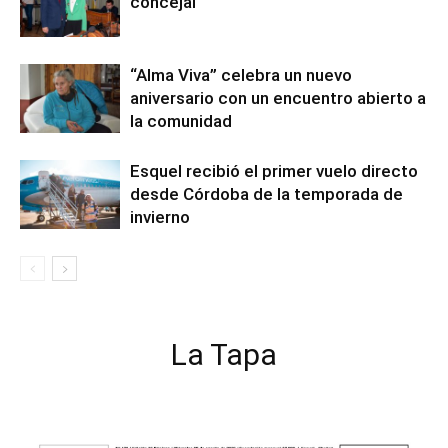
concejal
“Alma Viva” celebra un nuevo
aniversario con un encuentro abierto a
la comunidad
Esquel recibió el primer vuelo directo
desde Córdoba de la temporada de
invierno
La Tapa