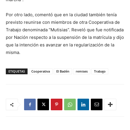
Por otro lado, comentó que en la ciudad también tenía
previsto reunirse con miembros de otra Cooperativa de
Trabajo denominada “Mutisias”. Reveló que fue notificada
por Nación respecto a la suspensión de la matrícula y dijo
que la intención es avanzar en la regularización de la
misma.
ETIQUETAS
Cooperativa
El Badén
remises
Trabajo