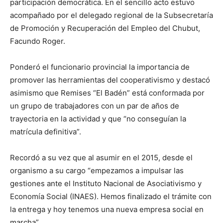
participación democrática. En el sencillo acto estuvo
acompañado por el delegado regional de la Subsecretaría
de Promoción y Recuperación del Empleo del Chubut,
Facundo Roger.
Ponderó el funcionario provincial la importancia de
promover las herramientas del cooperativismo y destacó
asimismo que Remises “El Badén” está conformada por
un grupo de trabajadores con un par de años de
trayectoria en la actividad y que “no conseguían la
matrícula definitiva”.
Recordó a su vez que al asumir en el 2015, desde el
organismo a su cargo “empezamos a impulsar las
gestiones ante el Instituto Nacional de Asociativismo y
Economía Social (INAES). Hemos finalizado el trámite con
la entrega y hoy tenemos una nueva empresa social en
marcha”.