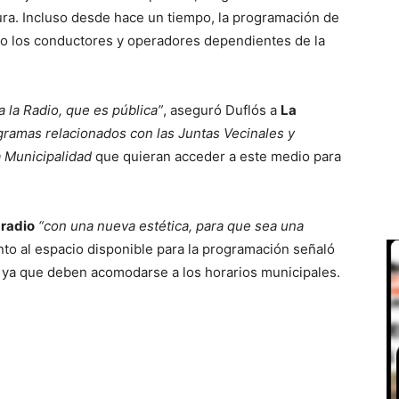
ra. Incluso desde hace un tiempo, la programación de
ndo los conductores y operadores dependientes de la
 la Radio, que es pública”
, aseguró Duflós a
La
gramas relacionados con las Juntas Vecinales y
a Municipalidad
que quieran acceder a este medio para
 radio
“con una nueva estética, para que sea una
nto al espacio disponible para la programación señaló
, ya que deben acomodarse a los horarios municipales.