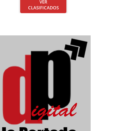
VER
CLASIFICADOS