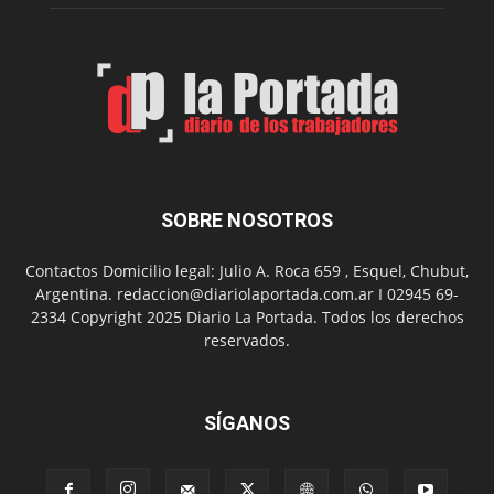
SOBRE NOSOTROS
Contactos Domicilio legal: Julio A. Roca 659 , Esquel, Chubut,
Argentina. redaccion@diariolaportada.com.ar I 02945 69-
2334 Copyright 2025 Diario La Portada. Todos los derechos
reservados.
SÍGANOS