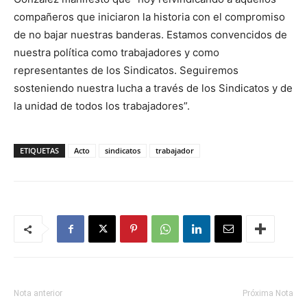
compañeros que iniciaron la historia con el compromiso
de no bajar nuestras banderas. Estamos convencidos de
nuestra política como trabajadores y como
representantes de los Sindicatos. Seguiremos
sosteniendo nuestra lucha a través de los Sindicatos y de
la unidad de todos los trabajadores”.
ETIQUETAS
Acto
sindicatos
trabajador
Nota anterior
Próxima Nota