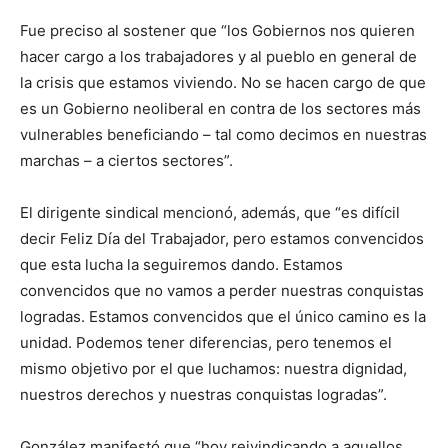
Fue preciso al sostener que “los Gobiernos nos quieren
hacer cargo a los trabajadores y al pueblo en general de
la crisis que estamos viviendo. No se hacen cargo de que
es un Gobierno neoliberal en contra de los sectores más
vulnerables beneficiando – tal como decimos en nuestras
marchas – a ciertos sectores”.
El dirigente sindical mencionó, además, que “es difícil
decir Feliz Día del Trabajador, pero estamos convencidos
que esta lucha la seguiremos dando. Estamos
convencidos que no vamos a perder nuestras conquistas
logradas. Estamos convencidos que el único camino es la
unidad. Podemos tener diferencias, pero tenemos el
mismo objetivo por el que luchamos: nuestra dignidad,
nuestros derechos y nuestras conquistas logradas”.
González manifestó que “hoy reivindicando a aquellos