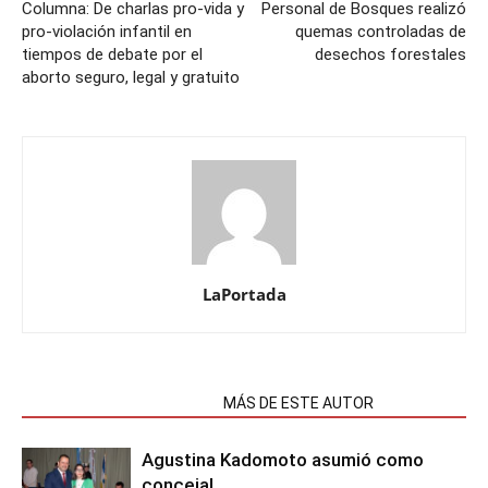
Columna: De charlas pro-vida y
Personal de Bosques realizó
pro-violación infantil en
quemas controladas de
tiempos de debate por el
desechos forestales
aborto seguro, legal y gratuito
LaPortada
NOTAS RELACIONADAS
MÁS DE ESTE AUTOR
Agustina Kadomoto asumió como
concejal