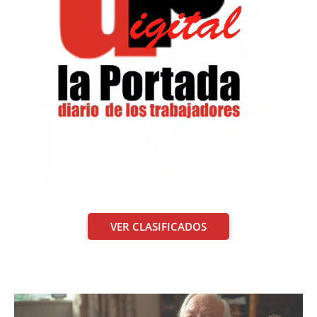
VER CLASIFICADOS