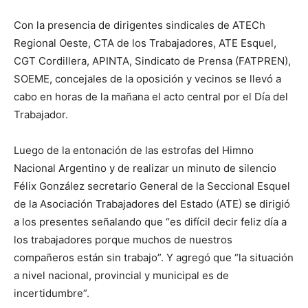
Con la presencia de dirigentes sindicales de ATECh
Regional Oeste, CTA de los Trabajadores, ATE Esquel,
CGT Cordillera, APINTA, Sindicato de Prensa (FATPREN),
SOEME, concejales de la oposición y vecinos se llevó a
cabo en horas de la mañana el acto central por el Día del
Trabajador.
Luego de la entonación de las estrofas del Himno
Nacional Argentino y de realizar un minuto de silencio
Félix González secretario General de la Seccional Esquel
de la Asociación Trabajadores del Estado (ATE) se dirigió
a los presentes señalando que “es difícil decir feliz día a
los trabajadores porque muchos de nuestros
compañeros están sin trabajo”. Y agregó que “la situación
a nivel nacional, provincial y municipal es de
incertidumbre”.