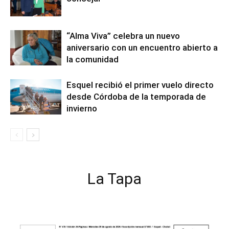
“Alma Viva” celebra un nuevo
aniversario con un encuentro abierto a
la comunidad
Esquel recibió el primer vuelo directo
desde Córdoba de la temporada de
invierno
La Tapa